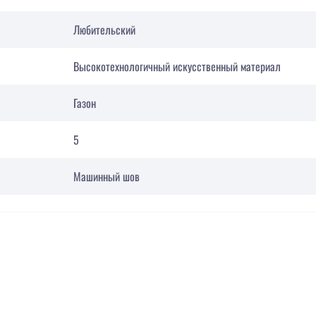
Любительский
Высокотехнологичный искусственный материал
Газон
5
Машинный шов