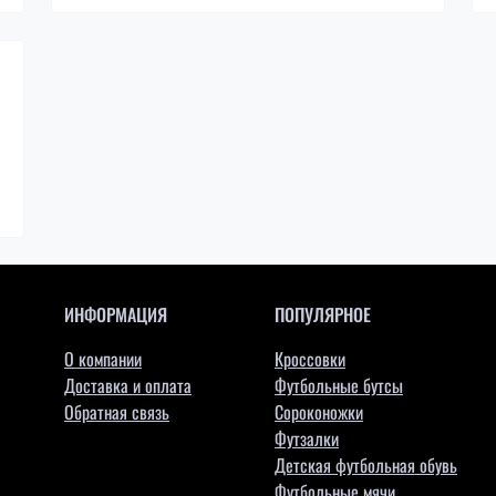
ИНФОРМАЦИЯ
ПОПУЛЯРНОЕ
О компании
Кроссовки
Доставка и оплата
Футбольные бутсы
Обратная связь
Сороконожки
Футзалки
Детская футбольная обувь
Футбольные мячи