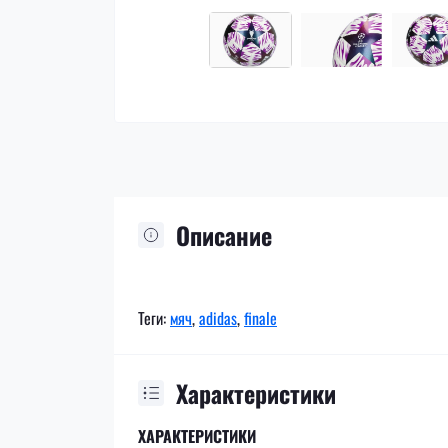
Описание
Теги:
мяч
,
adidas
,
finale
Характеристики
ХАРАКТЕРИСТИКИ