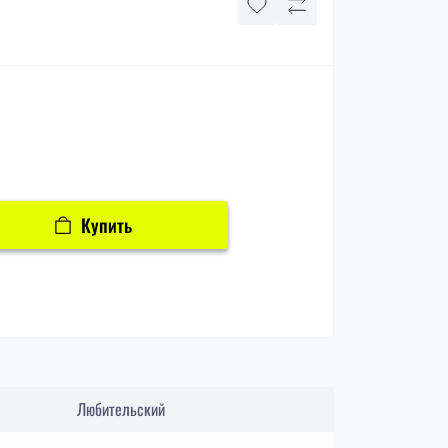
Купить
Любительский