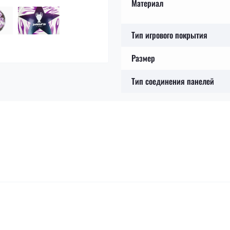
Материал
Тип игрового покрытия
Размер
Тип соединения панелей