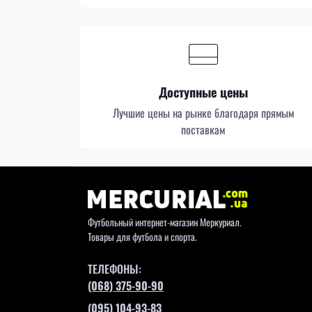
Доступные цены
Лучшие цены на рынке благодаря прямым
поставкам
Футбольный интернет-магазин Меркуриал.
Товары для футбола и спорта.
ТЕЛЕФОНЫ:
(068) 375-90-90
(095) 104-93-83