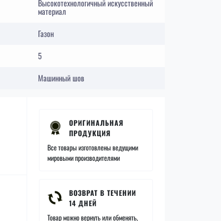
Высокотехнологичный искусственный
материал
Газон
5
Машинный шов
ОРИГИНАЛЬНАЯ
ПРОДУКЦИЯ
Все товары изготовлены ведущими
мировыми производителями
ВОЗВРАТ В ТЕЧЕНИИ
14 ДНЕЙ
Товар можно вернуть или обменять,