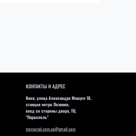
КОНТАКТЫ И АДРЕС
Киев, улица Александра Мишуги 10,
станция метро Позняки,
вход со стороны двора, ТЦ
"Параллель"
mercurial.com.ua@gmail.com