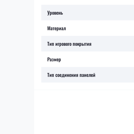
Уровень
Материал
Тип игрового покрытия
Размер
Тип соединения панелей