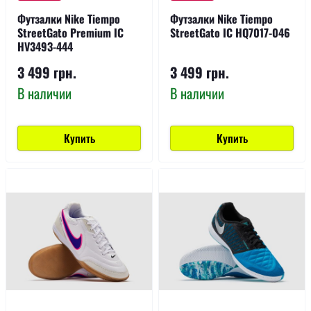
Футзалки Nike Tiempo
Футзалки Nike Tiempo
StreetGato Premium IC
StreetGato IC HQ7017-046
HV3493-444
3 499 грн.
3 499 грн.
В наличии
В наличии
Купить
Купить