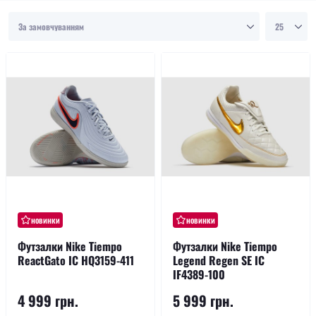
новинки
новинки
Футзалки Nike Tiempo
Футзалки Nike Tiempo
ReactGato IC HQ3159-411
Legend Regen SE IC
IF4389-100
4 999 грн.
5 999 грн.