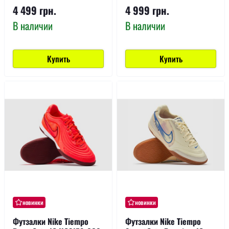
4 499 грн.
4 999 грн.
В наличии
В наличии
Купить
Купить
новинки
новинки
Футзалки Nike Tiempo
Футзалки Nike Tiempo