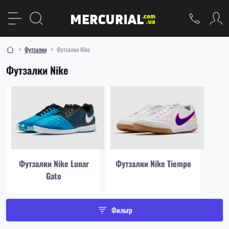
Футзалки
Футзалки Nike
Футзалки Nike
Футзалки Nike Lunar
Футзалки Nike Tiempo
Gato
Фильтр