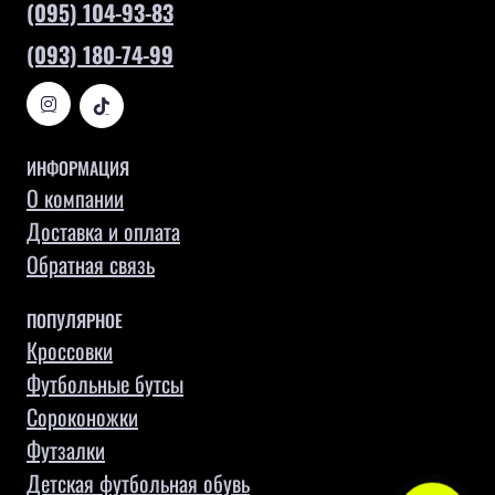
(095) 104-93-83
(093) 180-74-99
ИНФОРМАЦИЯ
О компании
Доставка и оплата
Обратная связь
ПОПУЛЯРНОЕ
Кроссовки
Футбольные бутсы
Сороконожки
Футзалки
Детская футбольная обувь