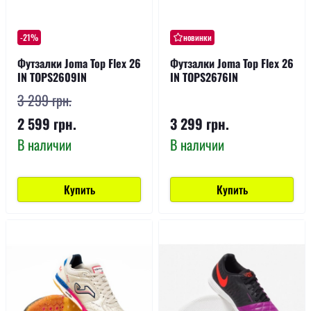
-21%
новинки
Футзалки Joma Top Flex 26
Футзалки Joma Top Flex 26
IN TOPS2609IN
IN TOPS2676IN
3 299 грн.
2 599 грн.
3 299 грн.
В наличии
В наличии
Купить
Купить