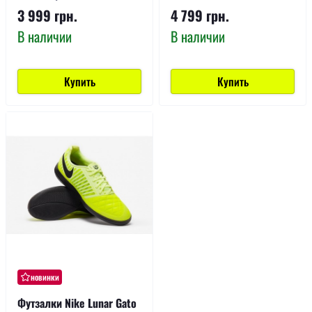
3 999 грн.
4 799 грн.
В наличии
В наличии
Купить
Купить
новинки
Футзалки Nike Lunar Gato