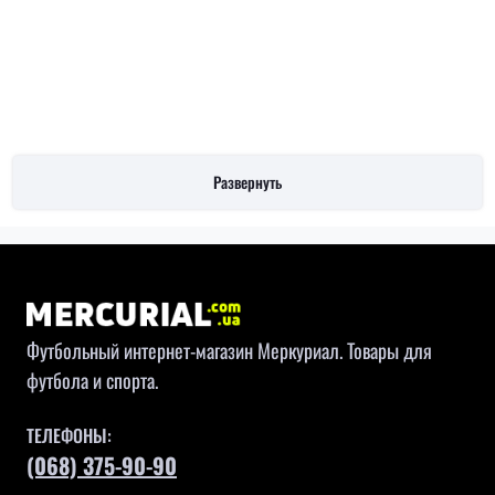
Развернуть
Футбольный интернет-магазин Меркуриал. Товары для
футбола и спорта.
ТЕЛЕФОНЫ:
(068) 375-90-90