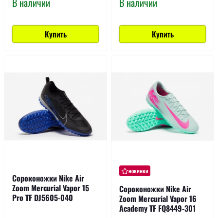
В наличии
В наличии
Купить
Купить
новинки
Сороконожки Nike Air
Zoom Mercurial Vapor 15
Сороконожки Nike Air
Pro TF DJ5605-040
Zoom Mercurial Vapor 16
Academy TF FQ8449-301