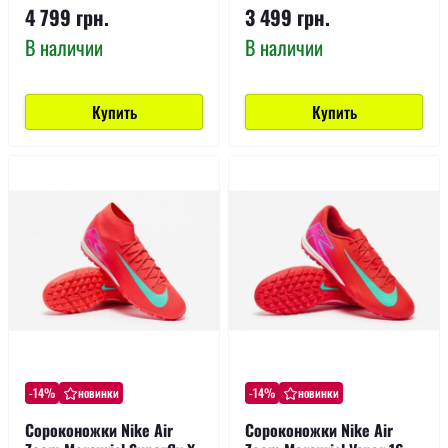
4 799 грн.
3 499 грн.
В наличии
В наличии
Купить
Купить
-14%
новинки
-14%
новинки
Сороконожки Nike Air
Сороконожки Nike Air