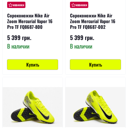
новинки
новинки
Сороконожки Nike Air
Сороконожки Nike Air
Zoom Mercurial Vapor 16
Zoom Mercurial Vapor 16
Pro TF FQ8687-800
Pro TF FQ8687-002
5 399 грн.
5 399 грн.
В наличии
В наличии
Купить
Купить