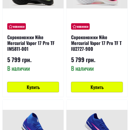
новинки
новинки
Сороконожки Nike
Сороконожки Nike
Mercurial Vapor 17 Pro TF
Mercurial Vapor 17 Pro TF T
IM5811-001
IU2727-900
5 799 грн.
5 799 грн.
В наличии
В наличии
Купить
Купить