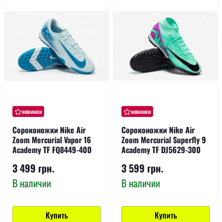
новинки
новинки
Сороконожки Nike Air
Сороконожки Nike Air
Zoom Mercurial Vapor 16
Zoom Mercurial Superfly 9
Academy TF FQ8449-400
Academy TF DJ5629-300
3 499 грн.
3 599 грн.
В наличии
В наличии
Купить
Купить