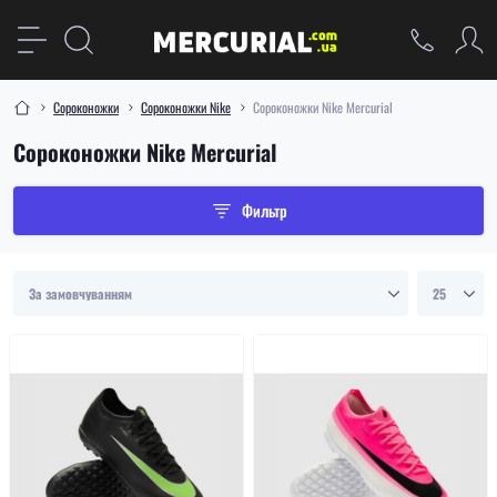
Сороконожки
Сороконожки Nike
Сороконожки Nike Mercurial
Сороконожки Nike Mercurial
Фильтр