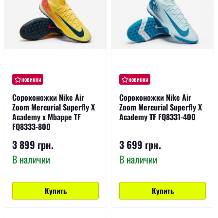
новинки
новинки
Сороконожки Nike Air
Сороконожки Nike Air
Zoom Mercurial Superfly X
Zoom Mercurial Superfly X
Academy x Mbappe TF
Academy TF FQ8331-400
FQ8333-800
3 899 грн.
3 699 грн.
В наличии
В наличии
Купить
Купить