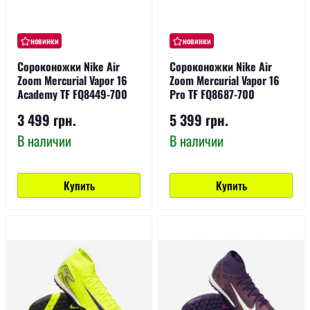
новинки
новинки
Сороконожки Nike Air
Сороконожки Nike Air
Zoom Mercurial Vapor 16
Zoom Mercurial Vapor 16
Academy TF FQ8449-700
Pro TF FQ8687-700
3 499 грн.
5 399 грн.
В наличии
В наличии
Купить
Купить