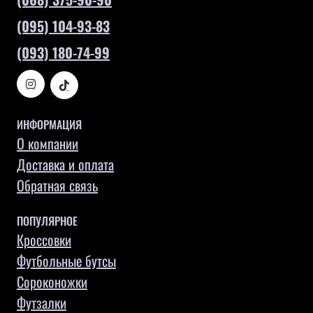
(095) 104-93-83
(093) 180-74-99
ИНФОРМАЦИЯ
О компании
Доставка и оплата
Обратная связь
ПОПУЛЯРНОЕ
Кроссовки
Футбольные бутсы
Сороконожки
Футзалки