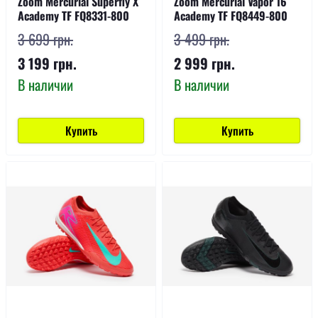
Zoom Mercurial Superfly X
Zoom Mercurial Vapor 16
Academy TF FQ8331-800
Academy TF FQ8449-800
3 699 грн.
3 499 грн.
3 199 грн.
2 999 грн.
В наличии
В наличии
Купить
Купить