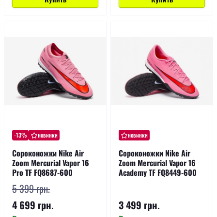
-13%
новинки
новинки
Сороконожки Nike Air
Сороконожки Nike Air
Zoom Mercurial Vapor 16
Zoom Mercurial Vapor 16
Pro TF FQ8687-600
Academy TF FQ8449-600
5 399 грн.
4 699 грн.
3 499 грн.