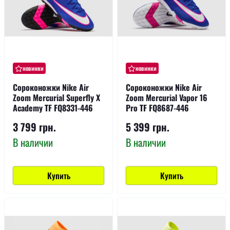
новинки
новинки
Сороконожки Nike Air
Сороконожки Nike Air
Zoom Mercurial Superfly X
Zoom Mercurial Vapor 16
Academy TF FQ8331-446
Pro TF FQ8687-446
3 799 грн.
5 399 грн.
В наличии
В наличии
Купить
Купить