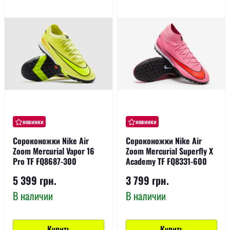
новинки
новинки
Сороконожки Nike Air
Сороконожки Nike Air
Zoom Mercurial Vapor 16
Zoom Mercurial Superfly X
Pro TF FQ8687-300
Academy TF FQ8331-600
5 399 грн.
3 799 грн.
В наличии
В наличии
Купить
Купить