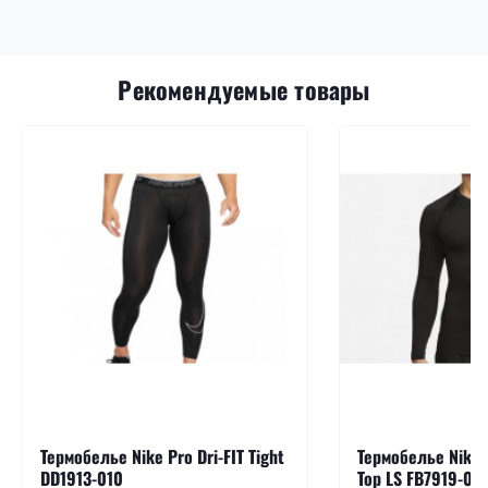
Рекомендуемые товары
Термобелье Nike Pro Dri-FIT Tight
Термобелье Nike P
DD1913-010
Top LS FB7919-01