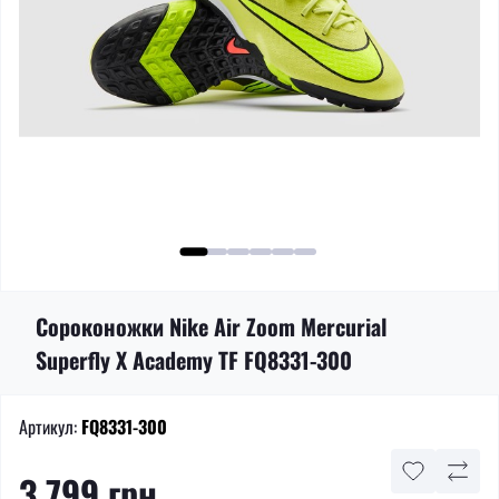
Сороконожки Nike Air Zoom Mercurial
Superfly X Academy TF FQ8331-300
Артикул:
FQ8331-300
3 799 грн.