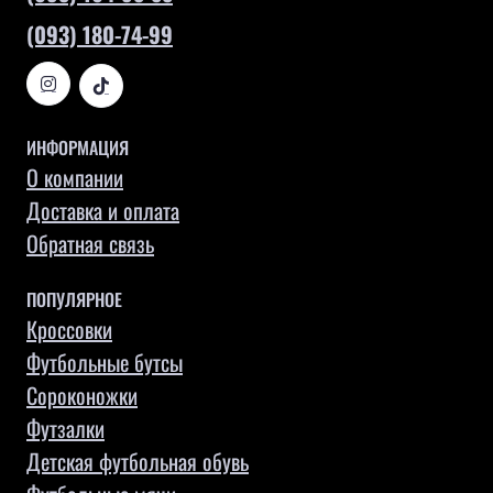
(093) 180-74-99
ИНФОРМАЦИЯ
О компании
Доставка и оплата
Обратная связь
ПОПУЛЯРНОЕ
Кроссовки
Футбольные бутсы
Сороконожки
Футзалки
Детская футбольная обувь