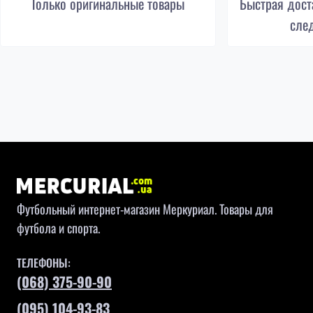
Только оригинальные товары
Быстрая доста
сле
Футбольный интернет-магазин Меркуриал. Товары для
футбола и спорта.
ТЕЛЕФОНЫ:
(068) 375-90-90
(095) 104-93-83