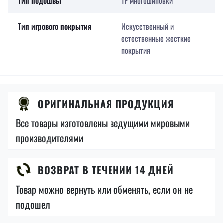
Тип подошвы
TF многошиповки
Тип игрового покрытия
Искусственный и
естественные жесткие
покрытия
ОРИГИНАЛЬНАЯ ПРОДУКЦИЯ
Все товары изготовлены ведущими мировыми
производителями
ВОЗВРАТ В ТЕЧЕНИИ 14 ДНЕЙ
Товар можно вернуть или обменять, если он не
подошел