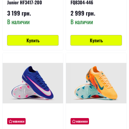
Junior HF3417-200
FQ8304-446
3 199 грн.
2 999 грн.
В наличии
В наличии
Купить
Купить
новинки
новинки