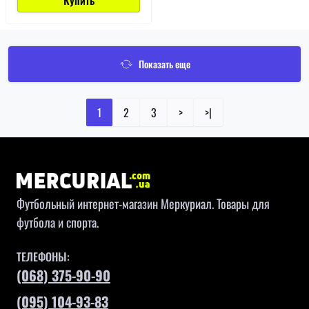
Купить
Показать еще
1
2
3
>
>|
Футбольный интернет-магазин Меркуриал. Товары для
футбола и спорта.
ТЕЛЕФОНЫ:
(068) 375-90-90
(095) 104-93-83