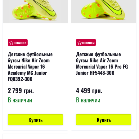
новинки
новинки
Детские футбольные
Детские футбольные
бутсы Nike Air Zoom
бутсы Nike Air Zoom
Mercurial Vapor 16
Mercurial Vapor 16 Pro FG
Academy MG Junior
Junior HF5448-300
FQ8392-300
2 799 грн.
4 499 грн.
В наличии
В наличии
Купить
Купить