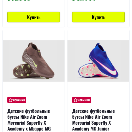
Купить
Купить
новинки
новинки
Детские футбольные
Детские футбольные
бутсы Nike Air Zoom
бутсы Nike Air Zoom
Mercurial Superfly X
Mercurial Superfly X
Academy x Mbappe MG
Academy MG Junior