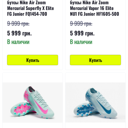
бутсы Nike Air Zoom
бутсы Nike Air Zoom
Mercurial Superfly X Elite
Mercurial Vapor 16 Elite
FG Junior FQ1454-700
NU1 FG Junior HF1605-500
9 999 грн.
9 999 грн.
5 999 грн.
5 999 грн.
В наличии
В наличии
Купить
Купить