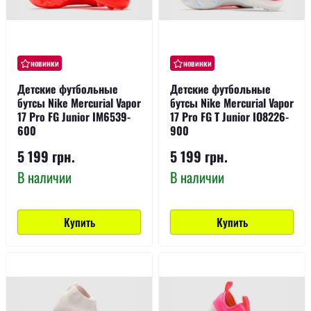
новинки
новинки
Детские футбольные
Детские футбольные
бутсы Nike Mercurial Vapor
бутсы Nike Mercurial Vapor
17 Pro FG Junior IM6539-
17 Pro FG T Junior IO8226-
600
900
5 199 грн.
5 199 грн.
В наличии
В наличии
Купить
Купить