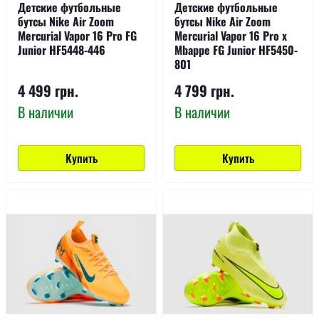
Детские футбольные
Детские футбольные
бутсы Nike Air Zoom
бутсы Nike Air Zoom
Mercurial Vapor 16 Pro FG
Mercurial Vapor 16 Pro x
Junior HF5448-446
Mbappe FG Junior HF5450-
801
4 499 грн.
4 799 грн.
В наличии
В наличии
Купить
Купить