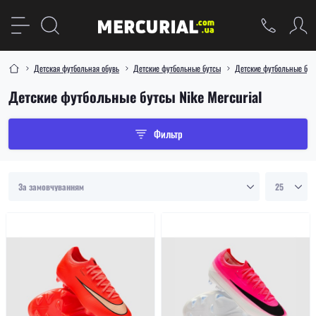
Детская футбольная обувь
Детские футбольные бутсы
Детские футбольные бут
Детские футбольные бутсы Nike Mercurial
Фильтр