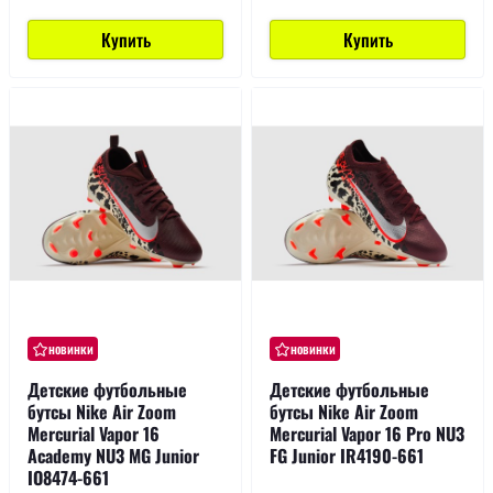
Купить
Купить
новинки
новинки
Детские футбольные
Детские футбольные
бутсы Nike Air Zoom
бутсы Nike Air Zoom
Mercurial Vapor 16
Mercurial Vapor 16 Pro NU3
Academy NU3 MG Junior
FG Junior IR4190-661
IO8474-661