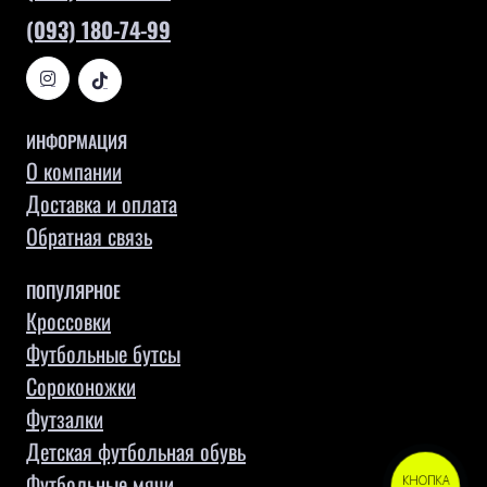
(093) 180-74-99
ИНФОРМАЦИЯ
О компании
Доставка и оплата
Обратная связь
ПОПУЛЯРНОЕ
Кроссовки
Футбольные бутсы
Сороконожки
Футзалки
Детская футбольная обувь
Футбольные мячи
КНОПКА