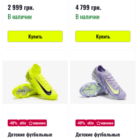
2 999 грн.
4 799 грн.
В наличии
В наличии
Купить
Купить
-40%
elite
новинки
-40%
elite
новинки
Детские футбольные
Детские футбольные