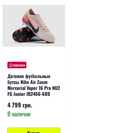
новинки
Детские футбольные
бутсы Nike Air Zoom
Mercurial Vapor 16 Pro NU2
FG Junior IB2466-600
4 799 грн.
В наличии