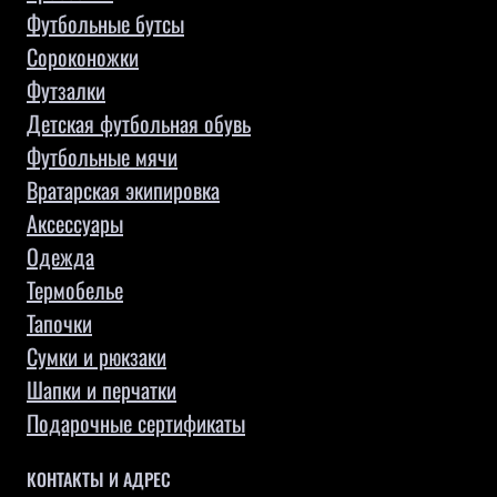
Футбольные бутсы
Сороконожки
Футзалки
Детская футбольная обувь
Футбольные мячи
Вратарская экипировка
Аксессуары
Одежда
Термобелье
Тапочки
Сумки и рюкзаки
Шапки и перчатки
Подарочные сертификаты
КОНТАКТЫ И АДРЕС