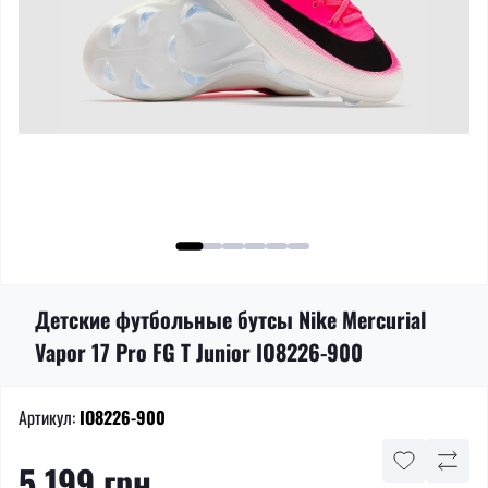
Детские футбольные бутсы Nike Mercurial
Vapor 17 Pro FG T Junior IO8226-900
Артикул:
IO8226-900
5 199 грн.