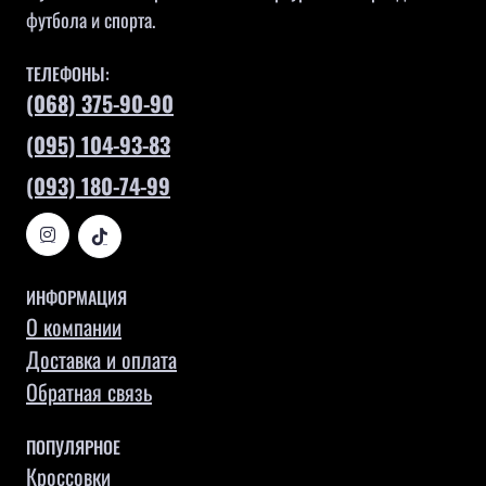
футбола и спорта.
ТЕЛЕФОНЫ:
(068) 375-90-90
(095) 104-93-83
(093) 180-74-99
ИНФОРМАЦИЯ
О компании
Доставка и оплата
Обратная связь
ПОПУЛЯРНОЕ
Кроссовки