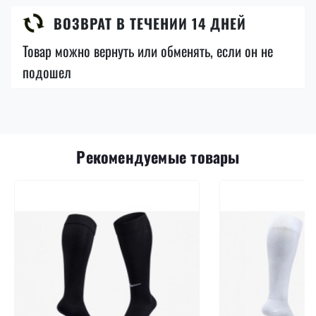
ВОЗВРАТ В ТЕЧЕНИИ 14 ДНЕЙ
Товар можно вернуть или обменять, если он не
подошел
Рекомендуемые товары