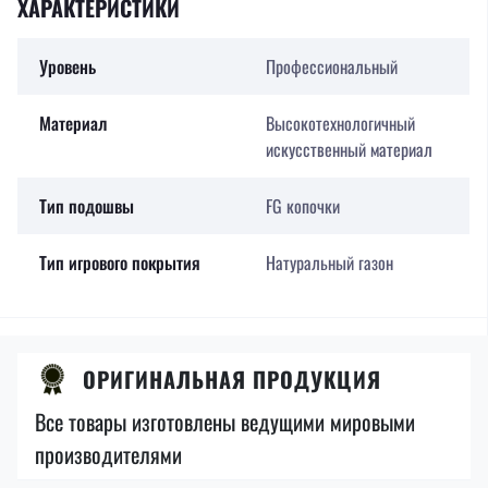
ХАРАКТЕРИСТИКИ
Уровень
Профессиональный
Материал
Высокотехнологичный
искусственный материал
Тип подошвы
FG копочки
Тип игрового покрытия
Натуральный газон
ОРИГИНАЛЬНАЯ ПРОДУКЦИЯ
Все товары изготовлены ведущими мировыми
производителями