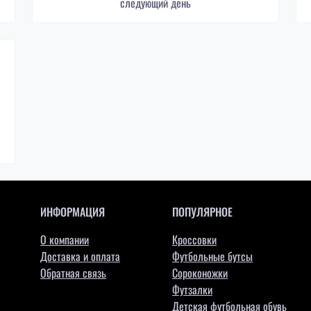
следующий день
ИНФОРМАЦИЯ
ПОПУЛЯРНОЕ
О компании
Кроссовки
Доставка и оплата
Футбольные бутсы
Обратная связь
Сороконожки
Футзалки
Детская футбольная обувь