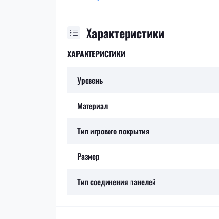
Характеристики
ХАРАКТЕРИСТИКИ
Уровень
Материал
Тип игрового покрытия
Размер
Тип соединения панелей