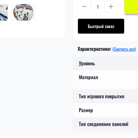
Быстрый заказ
Характеристики:
(Смотреть все)
Уровень
Материал
Тип игрового покрытия
Размер
Тип соединения панелей