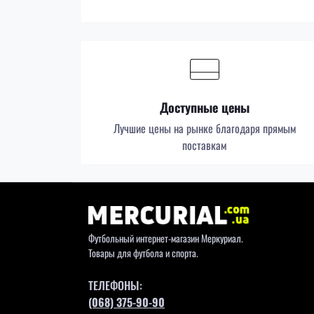
Доступные цены
Лучшие цены на рынке благодаря прямым
поставкам
Футбольный интернет-магазин Меркуриал.
Товары для футбола и спорта.
ТЕЛЕФОНЫ:
(068) 375-90-90