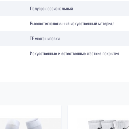
Полупрофессиональный
Высокотехнологичный искусственный материал
TF многошиповки
Искусственные и естественные жесткие покрытия