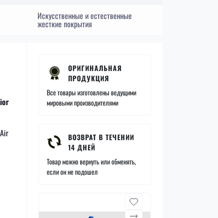
Искусственные и естественные
жесткие покрытия
ОРИГИНАЛЬНАЯ
ПРОДУКЦИЯ
Все товары изготовлены ведущими
ior
мировыми производителями
Air
ВОЗВРАТ В ТЕЧЕНИИ
14 ДНЕЙ
Товар можно вернуть или обменять,
если он не подошел