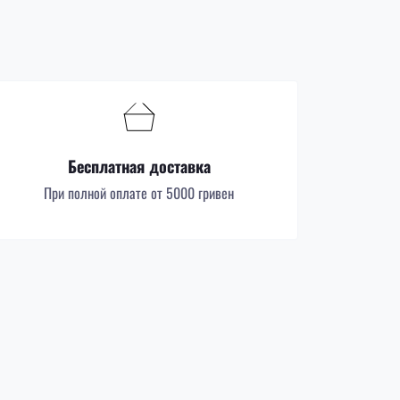
Бесплатная доставка
При полной оплате от 5000 гривен