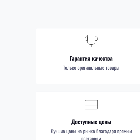
Гарантия качества
Только оригинальные товары
Доступные цены
Лучшие цены на рынке благодаря прямым
поставкам