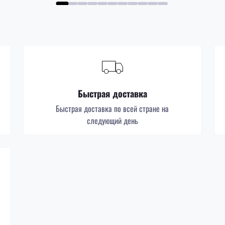
Быстрая доставка
Быстрая доставка по всей стране на
следующий день