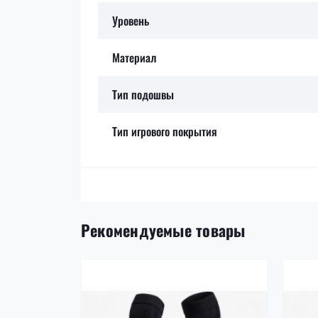
Уровень
Материал
Тип подошвы
Тип игрового покрытия
Рекомендуемые товары