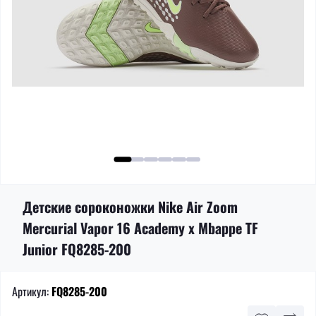
Детские сороконожки Nike Air Zoom
Mercurial Vapor 16 Academy x Mbappe TF
Junior FQ8285-200
Артикул:
FQ8285-200