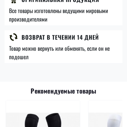
Все товары изготовлены ведущими мировыми
производителями
ВОЗВРАТ В ТЕЧЕНИИ 14 ДНЕЙ
Товар можно вернуть или обменять, если он не
подошел
Рекомендуемые товары