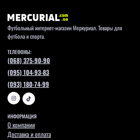
Футбольный интернет-магазин Меркуриал. Товары для
футбола и спорта.
ТЕЛЕФОНЫ:
(068) 375-90-90
(095) 104-93-83
(093) 180-74-99
ИНФОРМАЦИЯ
О компании
Доставка и оплата