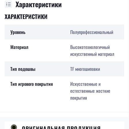
Характеристики
ХАРАКТЕРИСТИКИ
Уровень
Полупрофессиональный
Материал
Высокотехнологичный
искусственный материал
Тип подошвы
TF многошиповки
Тип игрового покрытия
Искусственные и
естественные жесткие
покрытия
ОРИГИНАЛЬНАЯ ПРОДУКЦИЯ