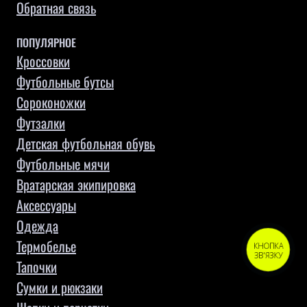
Обратная связь
ПОПУЛЯРНОЕ
Кроссовки
Футбольные бутсы
Сороконожки
Футзалки
Детская футбольная обувь
Футбольные мячи
Вратарская экипировка
Аксессуары
Одежда
Термобелье
КНОПКА
ЗВ'ЯЗКУ
Тапочки
Сумки и рюкзаки