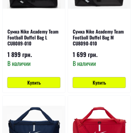
Сумка Nike Academy Team
Сумка Nike Academy Team
Football Duffel Bag L
Football Duffel Bag M
CU8089-010
CU8090-010
1 899 грн.
1 699 грн.
В наличии
В наличии
Купить
Купить