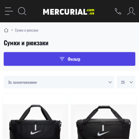
Сумки и рюкзаки
Сумки и рюкзаки
Фильтр