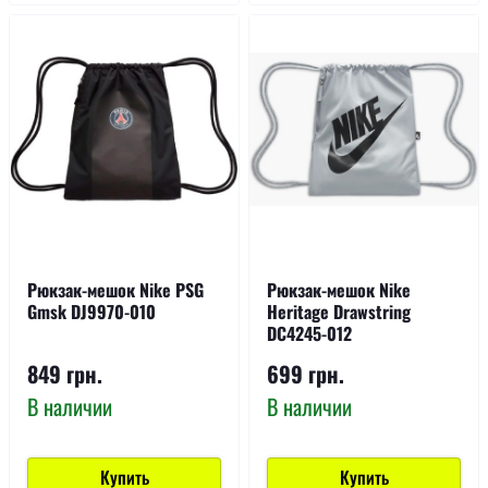
Рюкзак-мешок Nike PSG
Рюкзак-мешок Nike
Gmsk DJ9970-010
Heritage Drawstring
DC4245-012
849 грн.
699 грн.
В наличии
В наличии
Купить
Купить