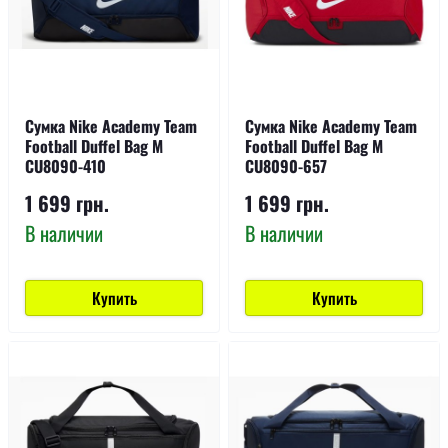
Сумка Nike Academy Team
Сумка Nike Academy Team
Football Duffel Bag M
Football Duffel Bag M
CU8090-410
CU8090-657
1 699 грн.
1 699 грн.
В наличии
В наличии
Купить
Купить