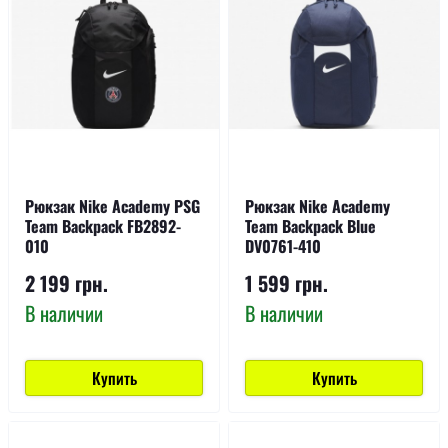
Рюкзак Nike Academy PSG
Рюкзак Nike Academy
Team Backpack FB2892-
Team Backpack Blue
010
DV0761-410
2 199 грн.
1 599 грн.
В наличии
В наличии
Купить
Купить