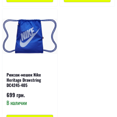
Рюкзак-мешок Nike
Heritage Drawstring
DC4245-405
699 грн.
В наличии