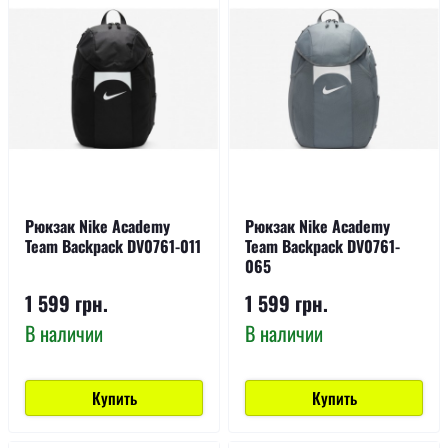
Рюкзак Nike Academy
Рюкзак Nike Academy
Team Backpack DV0761-011
Team Backpack DV0761-
065
1 599 грн.
1 599 грн.
В наличии
В наличии
Купить
Купить