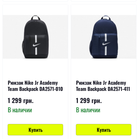
Рюкзак Nike Jr Academy
Рюкзак Nike Jr Academy
Team Backpack DA2571-010
Team Backpack DA2571-411
1 299 грн.
1 299 грн.
В наличии
В наличии
Купить
Купить