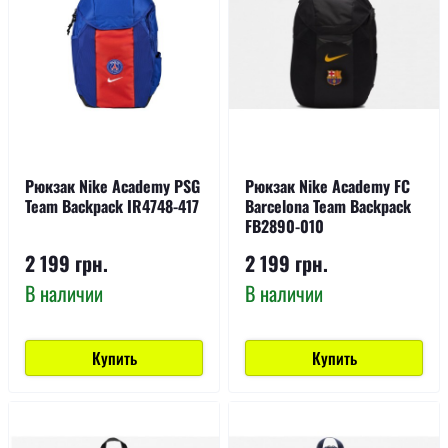
Рюкзак Nike Academy PSG
Рюкзак Nike Academy FC
Team Backpack IR4748-417
Barcelona Team Backpack
FB2890-010
2 199 грн.
2 199 грн.
В наличии
В наличии
Купить
Купить