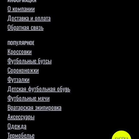
ИНФОРМАЦИЯ
О компании
Доставка и оплата
Обратная связь
ПОПУЛЯРНОЕ
Кроссовки
Футбольные бутсы
Сороконожки
Футзалки
Детская футбольная обувь
Футбольные мячи
Вратарская экипировка
Аксессуары
Одежда
Термобелье
КНОПКА