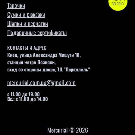
Тапочки
ЗВ'ЯЗКУ
Сумки и рюкзаки
Шапки и перчатки
Подарочные сертификаты
КОНТАКТЫ И АДРЕС
Киев, улица Александра Мишуги 10,
станция метро Позняки,
вход со стороны двора, ТЦ "Параллель"
mercurial.com.ua@gmail.com
с 11.00 до 19.00
Вс.: с 11.00 до 14.00
Mercurial © 2026