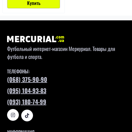
Купить
Футбольный интернет-магазин Меркуриал. Товары для
футбола и спорта.
ТЕЛЕФОНЫ:
(068) 375-90-90
(095) 104-93-83
(093) 180-74-99