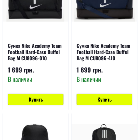
Сумка Nike Academy Team
Сумка Nike Academy Team
Football Hard-Case Duffel
Football Hard-Case Duffel
Bag M CU8096-010
Bag M CU8096-410
1 699 грн.
1 699 грн.
В наличии
В наличии
Купить
Купить