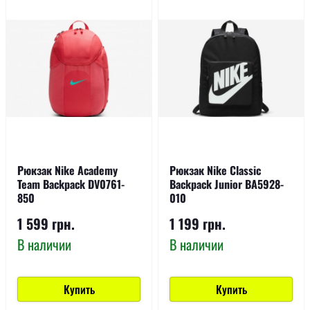
Рюкзак Nike Academy
Рюкзак Nike Classic
Team Backpack DV0761-
Backpack Junior BA5928-
850
010
1 599 грн.
1 199 грн.
В наличии
В наличии
Купить
Купить