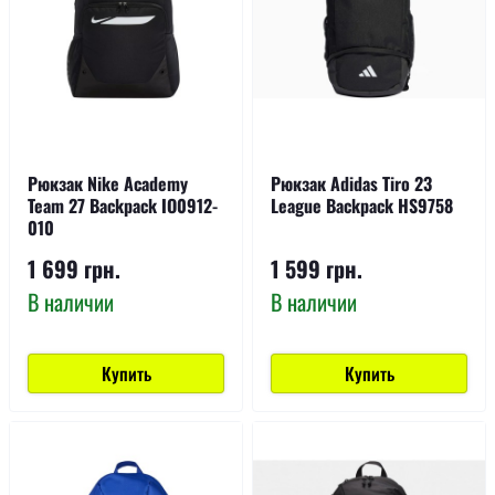
Рюкзак Nike Academy
Рюкзак Adidas Tiro 23
Team 27 Backpack IO0912-
League Backpack HS9758
010
1 699 грн.
1 599 грн.
В наличии
В наличии
Купить
Купить