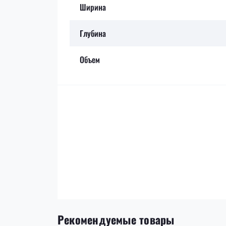
Ширина
Глубина
Объем
Рекомендуемые товары