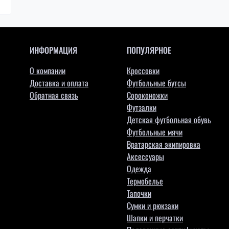
ИНФОРМАЦИЯ
ПОПУЛЯРНОЕ
О компании
Кроссовки
Доставка и оплата
Футбольные бутсы
Обратная связь
Сороконожки
Футзалки
Детская футбольная обувь
Футбольные мячи
Вратарская экипировка
Аксессуары
Одежда
Термобелье
Тапочки
Сумки и рюкзаки
Шапки и перчатки