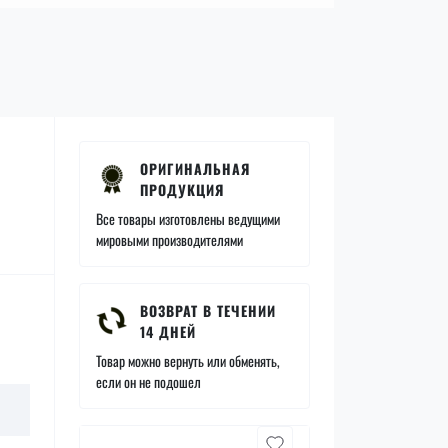
ОРИГИНАЛЬНАЯ
ПРОДУКЦИЯ
Все товары изготовлены ведущими
мировыми производителями
ВОЗВРАТ В ТЕЧЕНИИ
14 ДНЕЙ
Товар можно вернуть или обменять,
если он не подошел