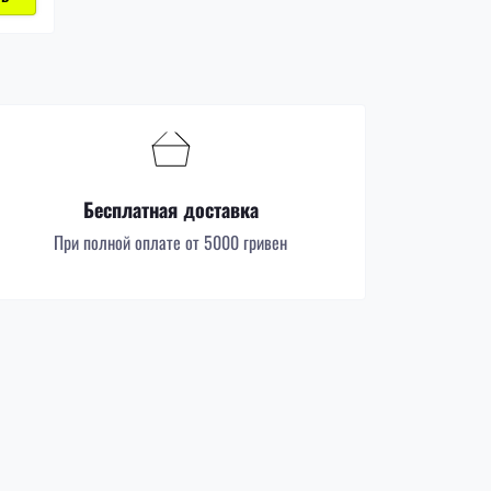
Бесплатная доставка
При полной оплате от 5000 гривен