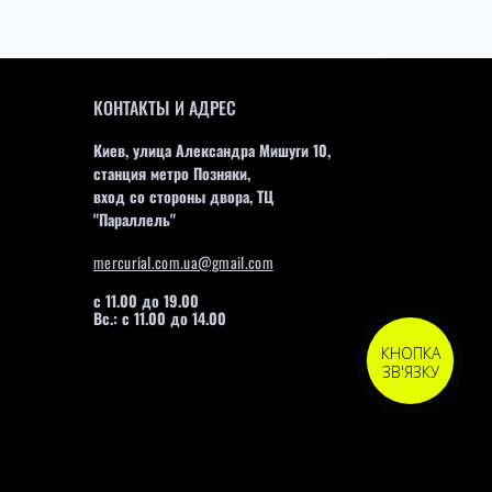
КОНТАКТЫ И АДРЕС
Киев, улица Александра Мишуги 10,
станция метро Позняки,
вход со стороны двора, ТЦ
"Параллель"
mercurial.com.ua@gmail.com
с 11.00 до 19.00
Вс.: с 11.00 до 14.00
КНОПКА
ЗВ'ЯЗКУ