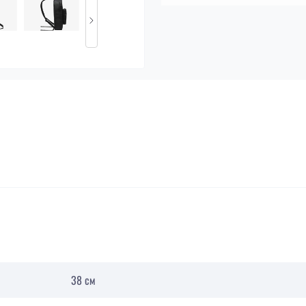
38 см