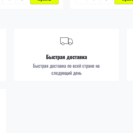
Быстрая доставка
Быстрая доставка по всей стране на
следующий день