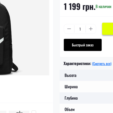
1 199 грн.
В наличии
Быстрый заказ
Характеристики:
(Смотреть все)
Высота
Ширина
Глубина
Объем