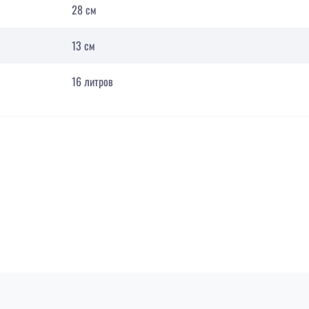
28 см
13 см
16 литров