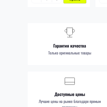
Гарантия качества
Только оригинальные товары
Доступные цены
Лучшие цены на рынке благодаря прямым