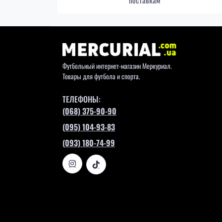
поставкам
Футбольный интернет-магазин Меркуриал.
Товары для футбола и спорта.
ТЕЛЕФОНЫ:
(068) 375-90-90
(095) 104-93-83
(093) 180-74-99