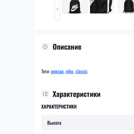
Описание
Теги:
рюкзак
,
nike
,
classic
Характеристики
ХАРАКТЕРИСТИКИ
Высота