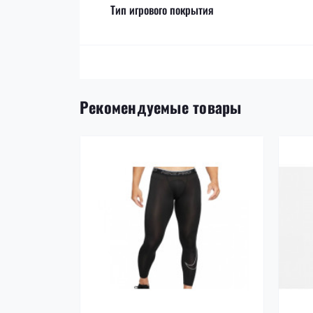
Тип игрового покрытия
Рекомендуемые товары