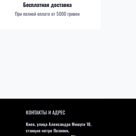
Бесплатная доставка
При полной оплате от 5000 гривен
КОНТАКТЫ И АДРЕС
Киев, улица Александра Мишуги 10,
станция метро Позняки,