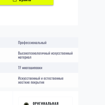
Профессиональный
Высокотехнологичный искусственный
материал
TF многошиповки
Искусственный и естественные
жесткие покрытия
ОРИГИНАЛЬНАЯ