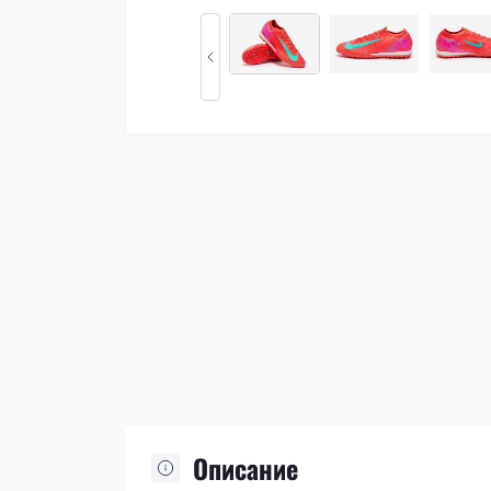
Описание