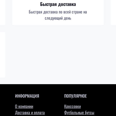
Быстрая доставка
Быстрая доставка по всей стране на
следующий день
ИНФОРМАЦИЯ
ПОПУЛЯРНОЕ
О компании
Кроссовки
Доставка и оплата
Футбольные бутсы