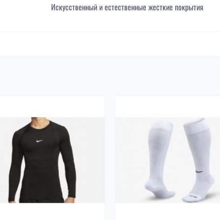
Искусственный и естественные жесткие покрытия