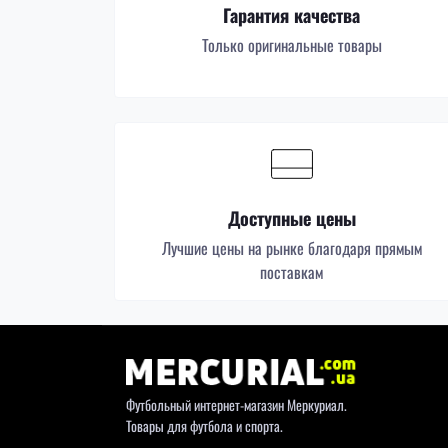
Гарантия качества
Только оригинальные товары
Доступные цены
Лучшие цены на рынке благодаря прямым
поставкам
Футбольный интернет-магазин Меркуриал.
Товары для футбола и спорта.