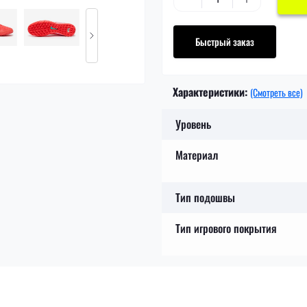
Быстрый заказ
Характеристики:
(Смотреть все)
Уровень
Материал
Тип подошвы
Тип игрового покрытия