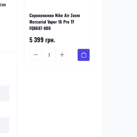
гии
Сороконожки Nike Air Zoom
Mercurial Vapor 16 Pro TF
FQ8687-800
5 399 грн.