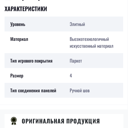
ХАРАКТЕРИСТИКИ
Уровень
Элитный
Материал
Высокотехнологичный
искусственный материал
Тип игрового покрытия
Паркет
Размер
4
Тип соединения панелей
Ручной шов
ОРИГИНАЛЬНАЯ ПРОДУКЦИЯ