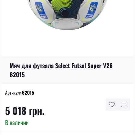
Мяч для футзала Select Futsal Super V26
62015
Артикул:
62015
5 018 грн.
В наличии