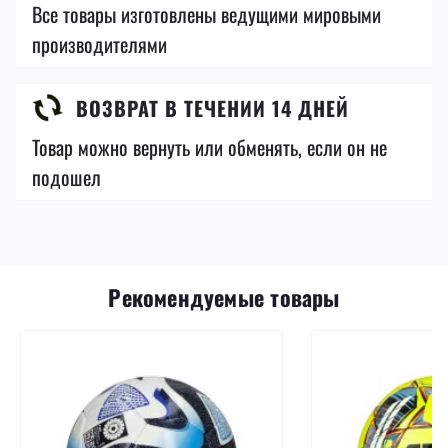
Все товары изготовлены ведущими мировыми
производителями
ВОЗВРАТ В ТЕЧЕНИИ 14 ДНЕЙ
Товар можно вернуть или обменять, если он не
подошел
Рекомендуемые товары