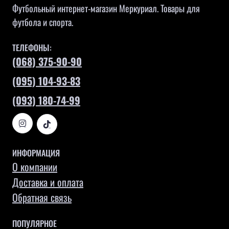
Футбольный интернет-магазин Меркуриал. Товары для
футбола и спорта.
ТЕЛЕФОНЫ:
(068) 375-90-90
(095) 104-93-83
(093) 180-74-99
ИНФОРМАЦИЯ
О компании
Доставка и оплата
Обратная связь
ПОПУЛЯРНОЕ