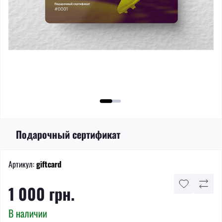
Подарочный сертификат
Артикул:
giftcard
1 000 грн.
В наличии