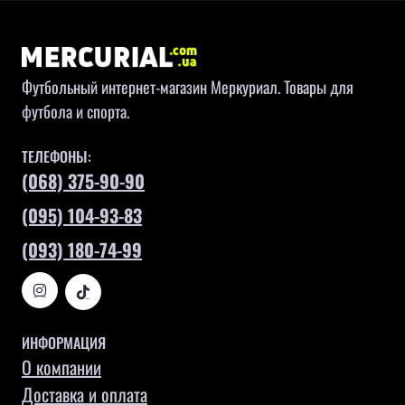
Футбольный интернет-магазин Меркуриал. Товары для
футбола и спорта.
ТЕЛЕФОНЫ:
(068) 375-90-90
(095) 104-93-83
(093) 180-74-99
ИНФОРМАЦИЯ
О компании
Доставка и оплата