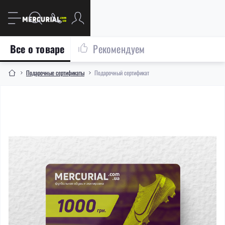
Все о товаре
Рекомендуем
Подарочные сертификаты
Подарочный сертификат