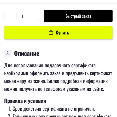
Быстрый заказ
Купить
Описание
Для использования подарочного сертификата
необходимо оформить заказ и предъявить сертификат
менеджеру магазина. Более подробная информацию
можно получить по телефонам указаным на сайте.
Правила и условия
Срок действия сертификата не ограничен.
Если сумма чека превышает номинал сертификата