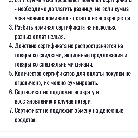
- необходимо доплатить разницу, но если сумма
чека меньше номинала - остаток не возвращается.
Разбить номинал сертификата на несколько
разных оплат нельзя.
Действие сертификата не распространяется на
товары со скидками, акционные предложения и
товары со специальными ценами.
Количество сертификатов для оплаты покупки не
ограничено, их можно суммировать.
Сертификат не подлежит возврату и
восстановлению в случае потери.
Сертификат не подлежит обмену на денежные
средства.