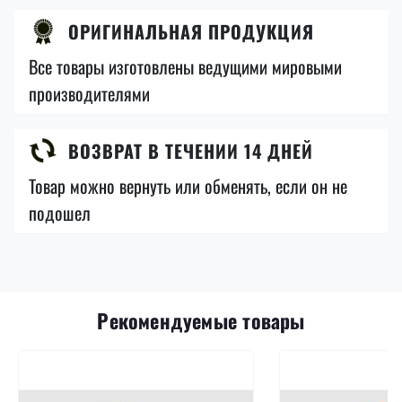
ОРИГИНАЛЬНАЯ ПРОДУКЦИЯ
Все товары изготовлены ведущими мировыми
производителями
ВОЗВРАТ В ТЕЧЕНИИ 14 ДНЕЙ
Товар можно вернуть или обменять, если он не
подошел
Рекомендуемые товары