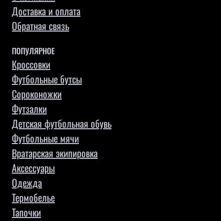
Доставка и оплата
Обратная связь
ПОПУЛЯРНОЕ
Кроссовки
Футбольные бутсы
Сороконожки
Футзалки
Детская футбольная обувь
Футбольные мячи
Вратарская экипировка
Аксессуары
Одежда
Термобелье
Тапочки