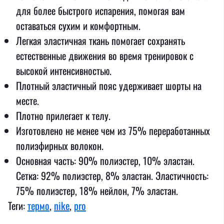
для более быстрого испарения, помогая вам
оставаться сухим и комфортным.
Легкая эластичная ткань помогает сохранять
естественные движения во время тренировок с
высокой интенсивностью.
Плотный эластичный пояс удерживает шорты на
месте.
Плотно прилегает к телу.
Изготовлено не менее чем из 75% переработанных
полиэфирных волокон.
Основная часть: 90% полиэстер, 10% эластан.
Сетка: 92% полиэстер, 8% эластан. Эластичность:
75% полиэстер, 18% нейлон, 7% эластан.
Теги:
термо
,
nike
,
pro