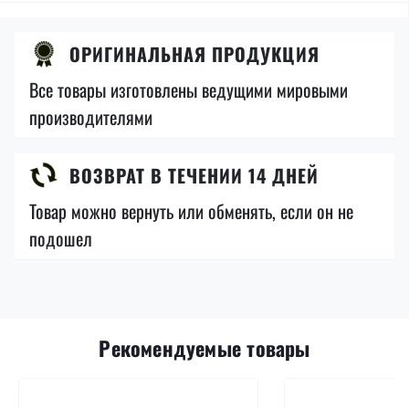
ОРИГИНАЛЬНАЯ ПРОДУКЦИЯ
Все товары изготовлены ведущими мировыми
производителями
ВОЗВРАТ В ТЕЧЕНИИ 14 ДНЕЙ
Товар можно вернуть или обменять, если он не
подошел
Рекомендуемые товары