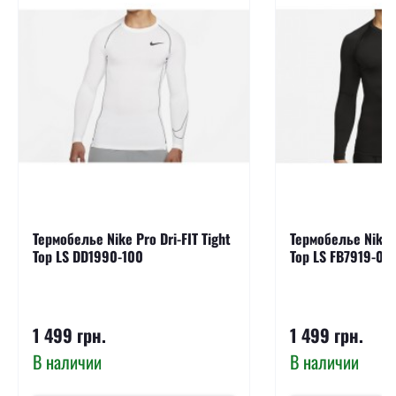
Термобелье Nike Pro Dri-FIT Tight
Термобелье Nike P
Top LS DD1990-100
Top LS FB7919-01
1 499 грн.
1 499 грн.
В наличии
В наличии