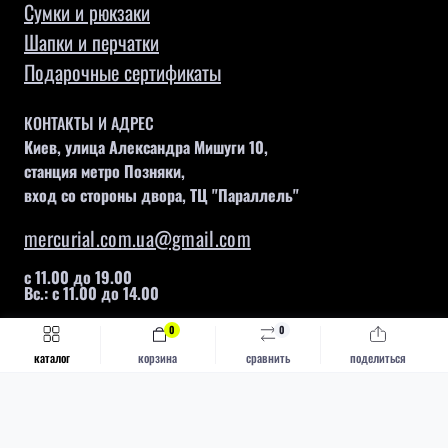
Сумки и рюкзаки
Шапки и перчатки
Подарочные сертификаты
КОНТАКТЫ И АДРЕС
Киев, улица Александра Мишуги 10,
станция метро Позняки,
вход со стороны двора, ТЦ "Параллель"
mercurial.com.ua@gmail.com
с 11.00 до 19.00
Вс.: с 11.00 до 14.00
0
0
Быстрый заказ
Купить
каталог
корзина
сравнить
поделиться
Mercurial © 2026
Каталог