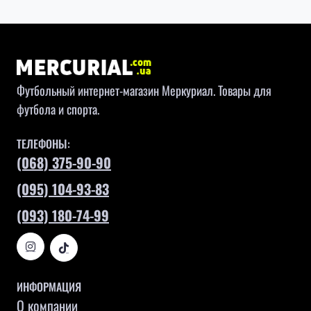
Футбольный интернет-магазин Меркуриал. Товары для
футбола и спорта.
ТЕЛЕФОНЫ:
(068) 375-90-90
(095) 104-93-83
(093) 180-74-99
ИНФОРМАЦИЯ
О компании