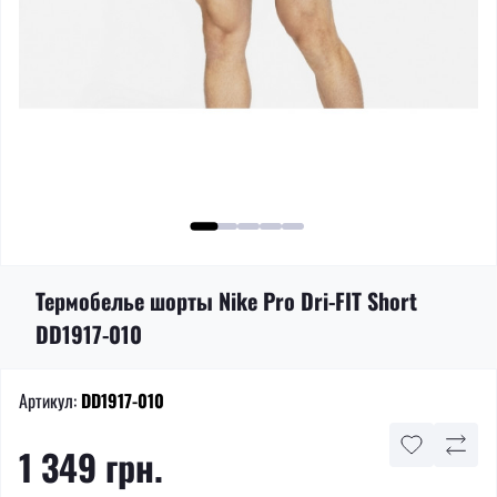
Термобелье шорты Nike Pro Dri-FIT Short
DD1917-010
Артикул:
DD1917-010
1 349 грн.