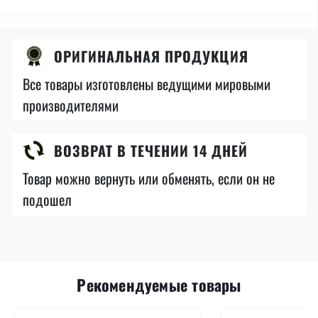
ОРИГИНАЛЬНАЯ ПРОДУКЦИЯ
Все товары изготовлены ведущими мировыми
производителями
ВОЗВРАТ В ТЕЧЕНИИ 14 ДНЕЙ
Товар можно вернуть или обменять, если он не
подошел
Рекомендуемые товары