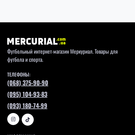
Футбольный интернет-магазин Меркуриал. Товары для
футбола и спорта.
ТЕЛЕФОНЫ:
(068) 375-90-90
(095) 104-93-83
(093) 180-74-99