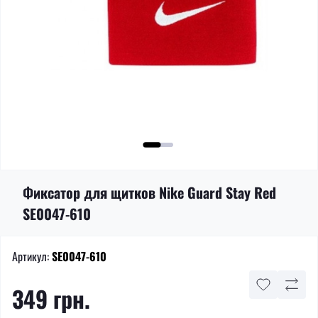
Фиксатор для щитков Nike Guard Stay Red
SE0047-610
Артикул:
SE0047-610
349 грн.