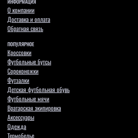
ИНФОРМАЦИЯ
О компании
Доставка и оплата
Обратная связь
ПОПУЛЯРНОЕ
Кроссовки
Футбольные бутсы
Сороконожки
Футзалки
Детская футбольная обувь
Футбольные мячи
Вратарская экипировка
Аксессуары
Одежда
Термобелье