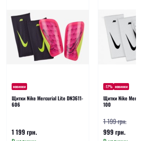
новинки
-17%
новинки
Щитки Nike Mercurial Lite DN3611-
Щитки Nike Mercur
606
100
1 199 грн.
1 199 грн.
999 грн.