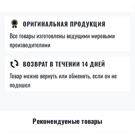
ОРИГИНАЛЬНАЯ ПРОДУКЦИЯ
Все товары изготовлены ведущими мировыми
производителями
ВОЗВРАТ В ТЕЧЕНИИ 14 ДНЕЙ
Товар можно вернуть или обменять, если он не
подошел
Рекомендуемые товары