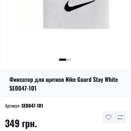
Фиксатор для щитков Nike Guard Stay White
SE0047-101
Артикул:
SE0047-101
349 грн.