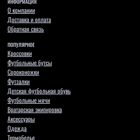
ИНФОРМАЦИЯ
О компании
Доставка и оплата
Обратная связь
ПОПУЛЯРНОЕ
Кроссовки
Футбольные бутсы
Сороконожки
Футзалки
Детская футбольная обувь
Футбольные мячи
Вратарская экипировка
Аксессуары
Одежда
Термобелье