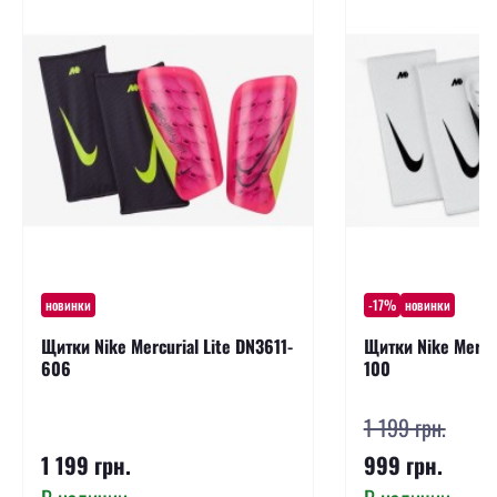
новинки
-17%
новинки
Щитки Nike Mercurial Lite DN3611-
Щитки Nike Mercur
606
100
1 199 грн.
1 199 грн.
999 грн.