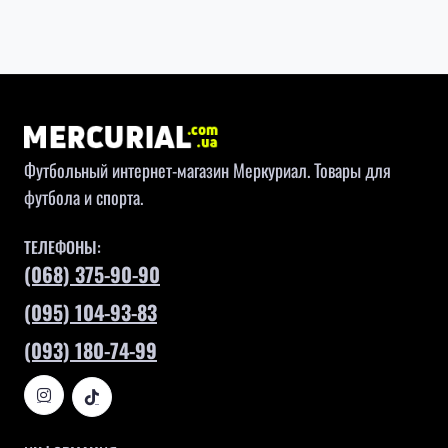
Футбольный интернет-магазин Меркуриал. Товары для
футбола и спорта.
ТЕЛЕФОНЫ:
(068) 375-90-90
(095) 104-93-83
(093) 180-74-99