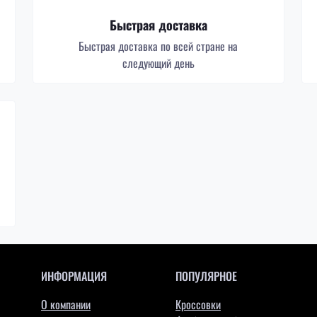
Быстрая доставка
Быстрая доставка по всей стране на
следующий день
ИНФОРМАЦИЯ
ПОПУЛЯРНОЕ
О компании
Кроссовки