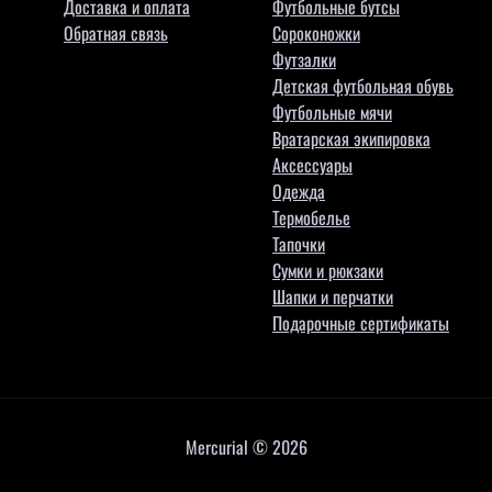
Доставка и оплата
Футбольные бутсы
Обратная связь
Сороконожки
Футзалки
Детская футбольная обувь
Футбольные мячи
Вратарская экипировка
Аксессуары
Одежда
Термобелье
Тапочки
Сумки и рюкзаки
Шапки и перчатки
Подарочные сертификаты
Mercurial © 2026