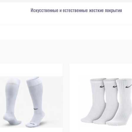
Искусственные и естественные жесткие покрытия