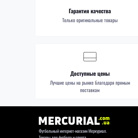
Гарантия качества
Только оригинальные товары
Доступные цены
Лучшие цены на рынке благодаря прямым
поставкам
Футбольный интернет-магазин Меркуриал.
Товары для футбола и спорта.