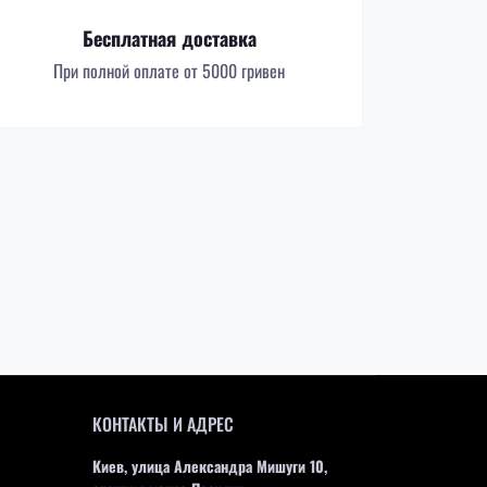
Бесплатная доставка
При полной оплате от 5000 гривен
КОНТАКТЫ И АДРЕС
Киев, улица Александра Мишуги 10,