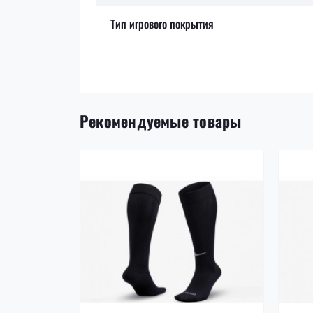
Тип игрового покрытия
Рекомендуемые товары