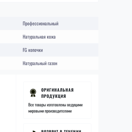
Профессиональный
Натуральная кожа
FG копочки
Натуральный газон
ОРИГИНАЛЬНАЯ
ПРОДУКЦИЯ
Все товары изготовлены ведущими
мировыми производителями
ВОЗВРАТ В ТЕЧЕНИИ