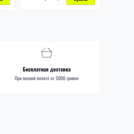
Бесплатная доставка
При полной оплате от 5000 гривен