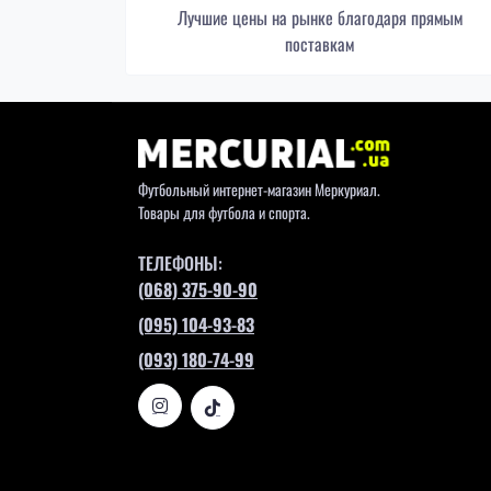
Лучшие цены на рынке благодаря прямым
поставкам
Футбольный интернет-магазин Меркуриал.
Товары для футбола и спорта.
ТЕЛЕФОНЫ:
(068) 375-90-90
(095) 104-93-83
(093) 180-74-99