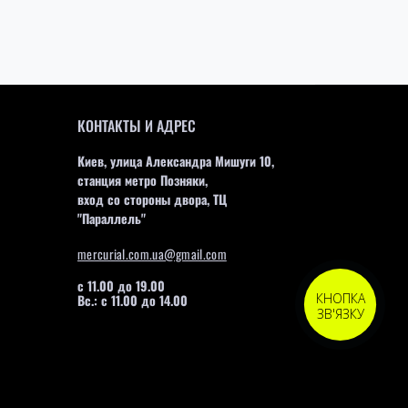
КОНТАКТЫ И АДРЕС
Киев, улица Александра Мишуги 10,
станция метро Позняки,
вход со стороны двора, ТЦ
"Параллель"
mercurial.com.ua@gmail.com
с 11.00 до 19.00
КНОПКА
Вс.: с 11.00 до 14.00
ЗВ'ЯЗКУ