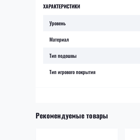
ХАРАКТЕРИСТИКИ
Уровень
Материал
Тип подошвы
Тип игрового покрытия
Рекомендуемые товары