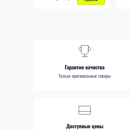
Гарантия качества
Только оригинальные товары
Доступные цены