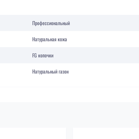
Профессиональный
Натуральная кожа
FG копочки
Натуральный газон