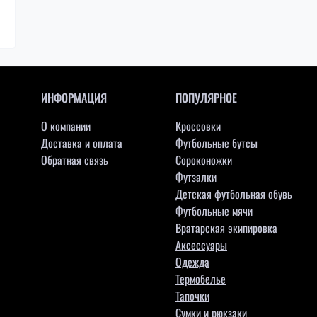
ИНФОРМАЦИЯ
ПОПУЛЯРНОЕ
О компании
Кроссовки
Доставка и оплата
Футбольные бутсы
Обратная связь
Сороконожки
Футзалки
Детская футбольная обувь
Футбольные мячи
Вратарская экипировка
Аксессуары
Одежда
Термобелье
Тапочки
Сумки и рюкзаки