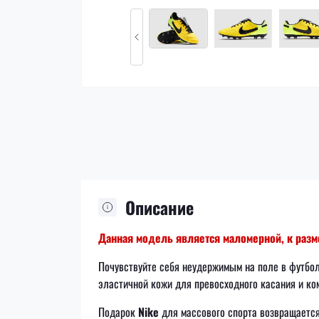
Описание
Данная модель является маломерной, к разме
Почувствуйте себя неудержимым на поле в футбо
эластичной кожи для превосходного касания и ко
Подарок
Nike
для массового спорта возвращаетс