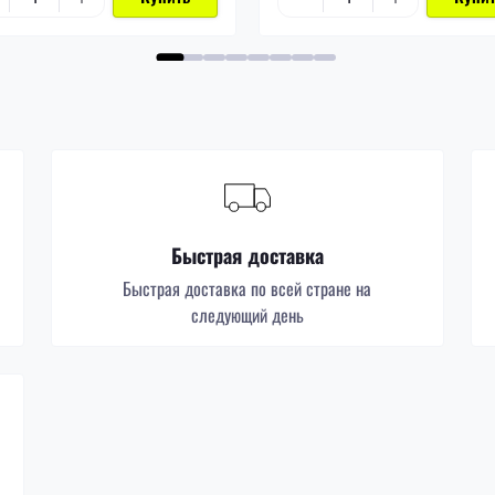
Быстрая доставка
Быстрая доставка по всей стране на
следующий день