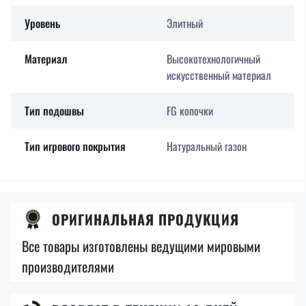
Уровень
Элитный
Материал
Высокотехнологичный
искусственный материал
Тип подошвы
FG копочки
Тип игрового покрытия
Натуральный газон
ОРИГИНАЛЬНАЯ ПРОДУКЦИЯ
Все товары изготовлены ведущими мировыми
производителями