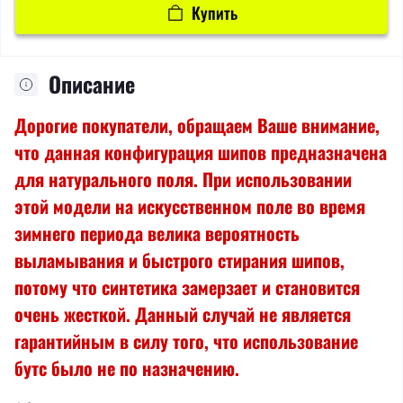
Купить
Описание
Дорогие покупатели, обращаем Ваше внимание,
что данная конфигурация шипов предназначена
для натурального поля. При использовании
этой модели на искусственном поле во время
зимнего периода велика вероятность
выламывания и быстрого стирания шипов,
потому что синтетика замерзает и становится
очень жесткой. Данный случай не является
гарантийным в силу того, что использование
бутс было не по назначению.