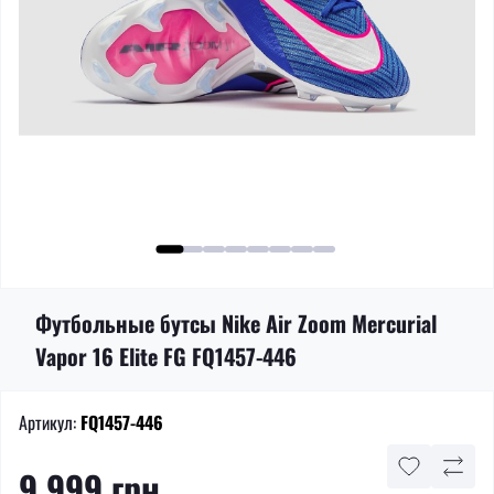
Футбольные бутсы Nike Air Zoom Mercurial
Vapor 16 Elite FG FQ1457-446
Артикул:
FQ1457-446
9 999 грн.