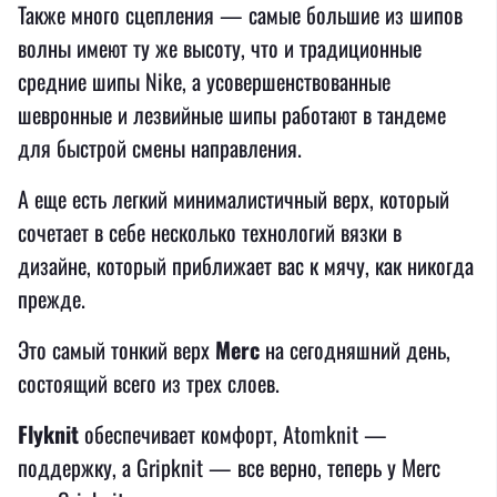
Также много сцепления — самые большие из шипов
волны имеют ту же высоту, что и традиционные
средние шипы Nike, а усовершенствованные
шевронные и лезвийные шипы работают в тандеме
для быстрой смены направления.
А еще есть легкий минималистичный верх, который
сочетает в себе несколько технологий вязки в
дизайне, который приближает вас к мячу, как никогда
прежде.
Это самый тонкий верх
Merc
на сегодняшний день,
состоящий всего из трех слоев.
Flyknit
обеспечивает комфорт, Atomknit —
поддержку, а Gripknit — все верно, теперь у Merc