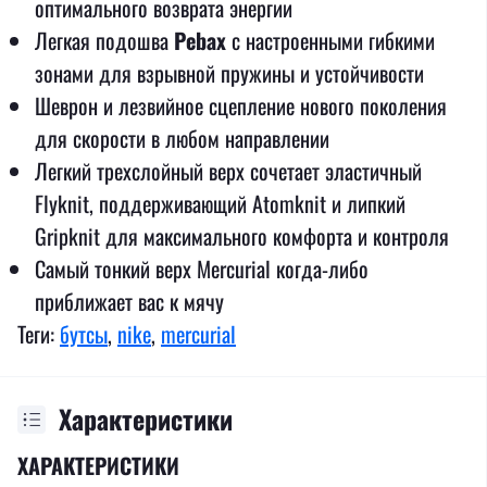
оптимального возврата энергии
Легкая подошва
Pebax
с настроенными гибкими
зонами для взрывной пружины и устойчивости
Шеврон и лезвийное сцепление нового поколения
для скорости в любом направлении
Легкий трехслойный верх сочетает эластичный
Flyknit, поддерживающий Atomknit и липкий
Gripknit для максимального комфорта и контроля
Самый тонкий верх Mercurial когда-либо
приближает вас к мячу
Теги:
бутсы
,
nike
,
mercurial
Характеристики
ХАРАКТЕРИСТИКИ