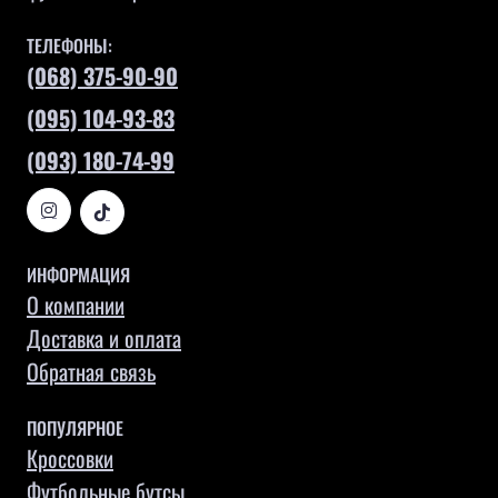
ТЕЛЕФОНЫ:
(068) 375-90-90
(095) 104-93-83
(093) 180-74-99
ИНФОРМАЦИЯ
О компании
Доставка и оплата
Обратная связь
ПОПУЛЯРНОЕ
Кроссовки
Футбольные бутсы