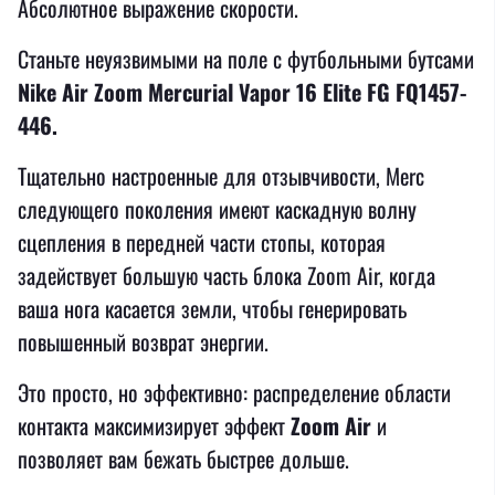
Абсолютное выражение скорости.
Станьте неуязвимыми на поле с футбольными бутсами
Nike Air Zoom Mercurial Vapor 16 Elite FG FQ1457-
446.
Тщательно настроенные для отзывчивости, Merc
следующего поколения имеют каскадную волну
сцепления в передней части стопы, которая
задействует большую часть блока Zoom Air, когда
ваша нога касается земли, чтобы генерировать
повышенный возврат энергии.
Это просто, но эффективно: распределение области
контакта максимизирует эффект
Zoom Air
и
позволяет вам бежать быстрее дольше.