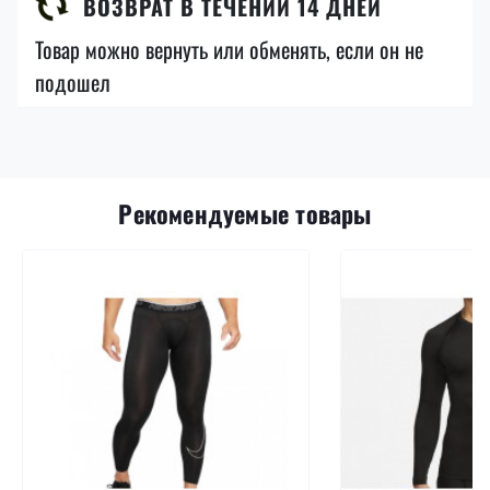
ВОЗВРАТ В ТЕЧЕНИИ 14 ДНЕЙ
Товар можно вернуть или обменять, если он не
подошел
Рекомендуемые товары