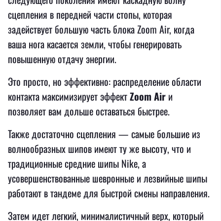
сцепления в передней части стопы, которая
задействует большую часть блока Zoom Air, когда
ваша нога касается земли, чтобы генерировать
повышенную отдачу энергии.
Это просто, но эффективно: распределение области
контакта максимизирует эффект
Zoom Air
и
позволяет вам дольше оставаться быстрее.
Также достаточно сцепления — самые большие из
волнообразных шипов имеют ту же высоту, что и
традиционные средние шипы Nike, а
усовершенствованные шевронные и лезвийные шипы
работают в тандеме для быстрой смены направления.
Затем идет легкий, минималистичный верх, который