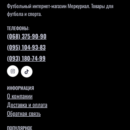
Футбольный интернет-магазин Меркуриал. Товары для
футбола и спорта.
ТЕЛЕФОНЫ:
(068) 375-90-90
(095) 104-93-83
(093) 180-74-99
ИНФОРМАЦИЯ
О компании
Доставка и оплата
Обратная связь
ПОПУЛЯРНОЕ