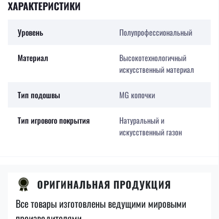
ХАРАКТЕРИСТИКИ
Уровень
Полупрофессиональный
Материал
Высокотехнологичный
искусственный материал
Тип подошвы
MG копочки
Тип игрового покрытия
Натуральный и
искусственный газон
ОРИГИНАЛЬНАЯ ПРОДУКЦИЯ
Все товары изготовлены ведущими мировыми
производителями