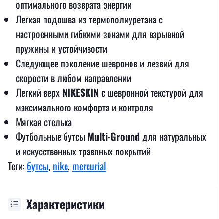
оптимального возврата энергии
Легкая подошва из термополиуретана с
настроенными гибкими зонами для взрывной
пружины и устойчивости
Следующее поколение шевронов и лезвий для
скорости в любом направлении
Легкий верх
NIKESKIN
с шевронной текстурой для
максимального комфорта и контроля
Мягкая стелька
Футбольные бутсы
Multi-Ground
для натуральных
и искусственных травяных покрытий
Теги:
бутсы
,
nike
,
mercurial
Характеристики