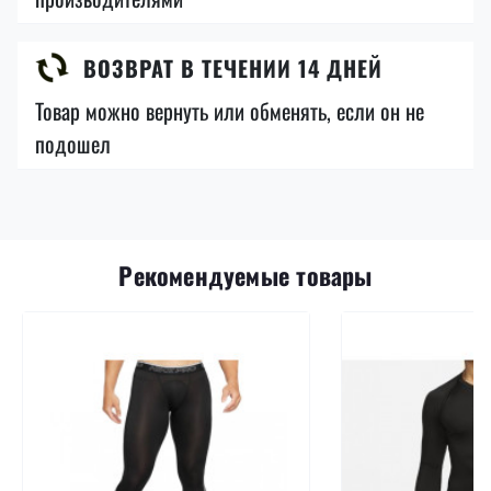
ВОЗВРАТ В ТЕЧЕНИИ 14 ДНЕЙ
Товар можно вернуть или обменять, если он не
подошел
Рекомендуемые товары