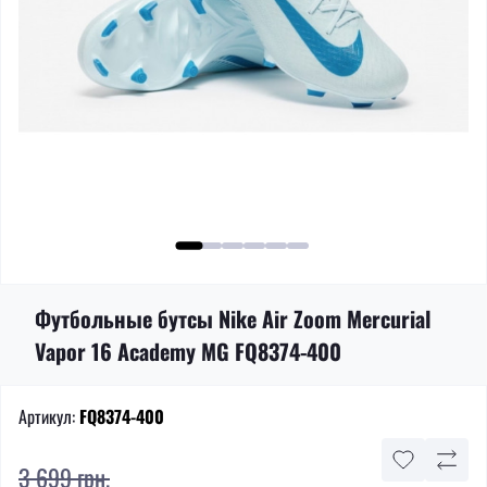
Футбольные бутсы Nike Air Zoom Mercurial
Vapor 16 Academy MG FQ8374-400
Артикул:
FQ8374-400
3 699 грн.