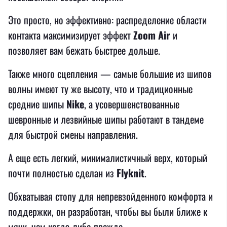
Это просто, но эффективно: распределение области
контакта максимизирует эффект
Zoom Air
и
позволяет вам бежать быстрее дольше.
Также много сцепления — самые большие из шипов
волны имеют ту же высоту, что и традиционные
средние шипы
Nike
, а усовершенствованные
шевронные и лезвийные шипы работают в тандеме
для быстрой смены направления.
А еще есть легкий, минималистичный верх, который
почти полностью сделан из
Flyknit
.
Обхватывая стопу для непревзойденного комфорта и
поддержки, он разработан, чтобы вы были ближе к
мячу, чем когда-либо прежде.