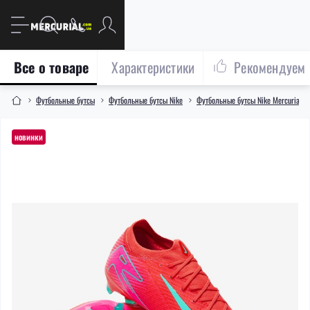
Все о товаре
Характеристики
Рекомендуем
Футбольные бутсы
Футбольные бутсы Nike
Футбольные бутсы Nike Mercurial
новинки