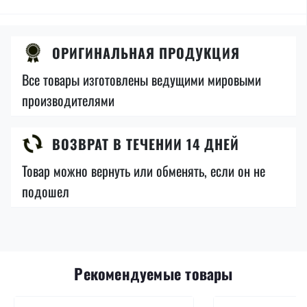
ОРИГИНАЛЬНАЯ ПРОДУКЦИЯ
Все товары изготовлены ведущими мировыми
производителями
ВОЗВРАТ В ТЕЧЕНИИ 14 ДНЕЙ
Товар можно вернуть или обменять, если он не
подошел
Рекомендуемые товары