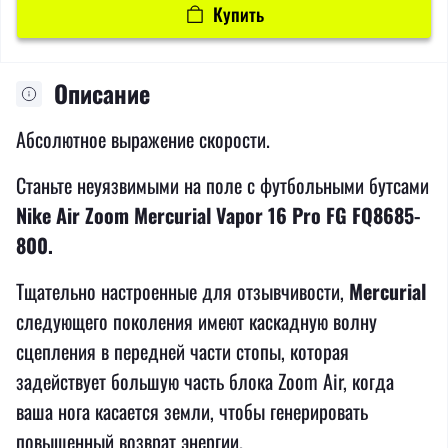
Купить
Описание
Абсолютное выражение скорости.
Станьте неуязвимыми на поле с футбольными бутсами
Nike Air Zoom Mercurial Vapor 16 Pro FG FQ8685-
800.
Тщательно настроенные для отзывчивости,
Mercurial
следующего поколения имеют каскадную волну
сцепления в передней части стопы, которая
задействует большую часть блока Zoom Air, когда
ваша нога касается земли, чтобы генерировать
повышенный возврат энергии.