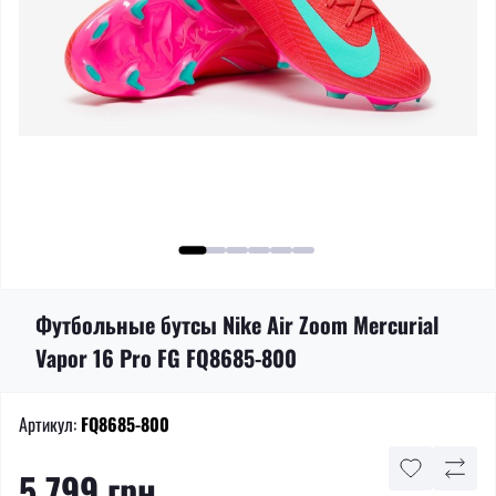
Футбольные бутсы Nike Air Zoom Mercurial
Vapor 16 Pro FG FQ8685-800
Артикул:
FQ8685-800
5 799 грн.