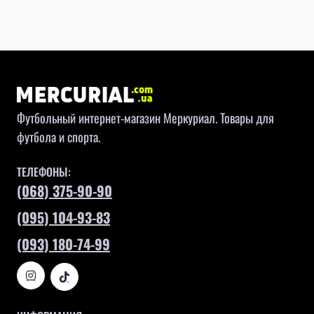
Футбольный интернет-магазин Меркуриал. Товары для
футбола и спорта.
ТЕЛЕФОНЫ:
(068) 375-90-90
(095) 104-93-83
(093) 180-74-99