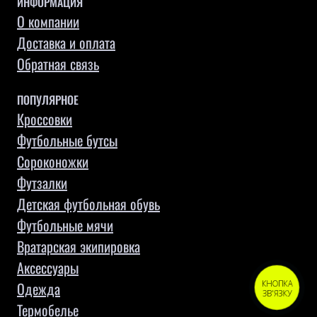
ИНФОРМАЦИЯ
О компании
Доставка и оплата
Обратная связь
ПОПУЛЯРНОЕ
Кроссовки
Футбольные бутсы
Сороконожки
Футзалки
Детская футбольная обувь
Футбольные мячи
Вратарская экипировка
Аксессуары
Одежда
КНОПКА
ЗВ'ЯЗКУ
Термобелье