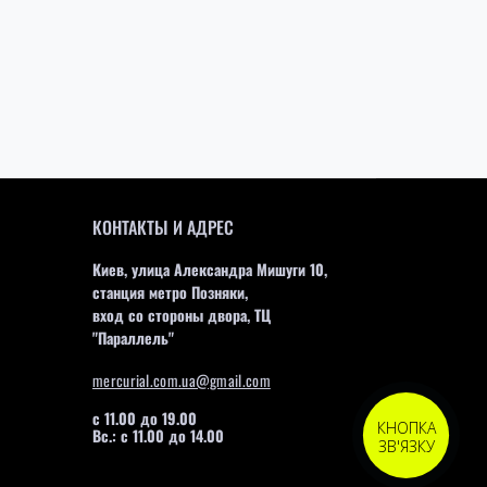
КОНТАКТЫ И АДРЕС
Киев, улица Александра Мишуги 10,
станция метро Позняки,
вход со стороны двора, ТЦ
"Параллель"
mercurial.com.ua@gmail.com
с 11.00 до 19.00
КНОПКА
Вс.: с 11.00 до 14.00
ЗВ'ЯЗКУ