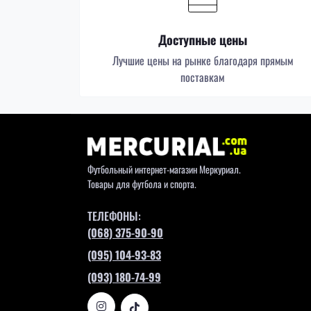
Доступные цены
Лучшие цены на рынке благодаря прямым
поставкам
Футбольный интернет-магазин Меркуриал.
Товары для футбола и спорта.
ТЕЛЕФОНЫ:
(068) 375-90-90
(095) 104-93-83
(093) 180-74-99