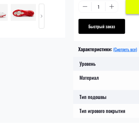
Быстрый заказ
Характеристики:
(Смотреть все)
Уровень
Материал
Тип подошвы
Тип игрового покрытия