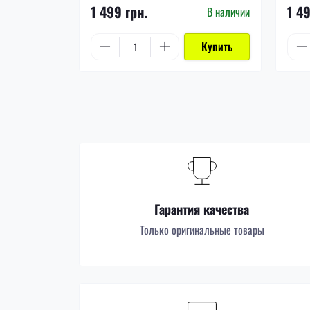
1 499 грн.
1 4
В наличии
Купить
Гарантия качества
Только оригинальные товары