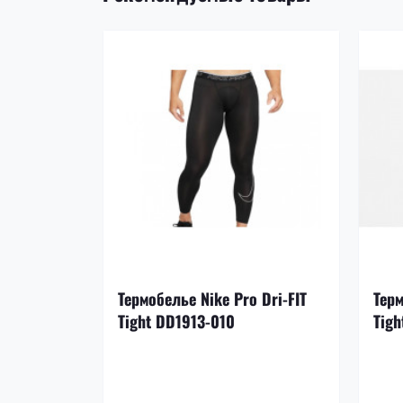
Термобелье Nike Pro Dri-FIT
Терм
Tight DD1913-010
Tigh