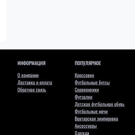
ИНФОРМАЦИЯ
ПОПУЛЯРНОЕ
О компании
Кроссовки
Доставка и оплата
Футбольные бутсы
Обратная связь
Сороконожки
Футзалки
Детская футбольная обувь
Футбольные мячи
Вратарская экипировка
Аксессуары
Одежда