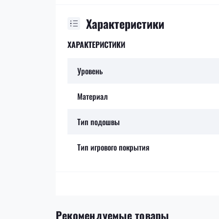
Характеристики
ХАРАКТЕРИСТИКИ
Уровень
Материал
Тип подошвы
Тип игрового покрытия
Рекомендуемые товары