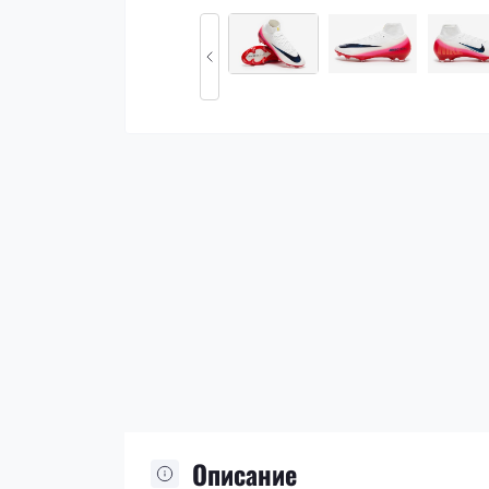
Описание