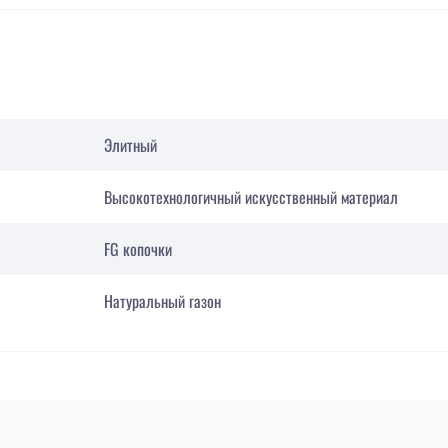
Элитный
Высокотехнологичный искусственный материал
FG копочки
Натуральный газон