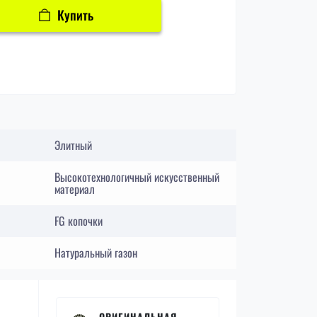
Купить
Элитный
Высокотехнологичный искусственный
материал
FG копочки
Натуральный газон
ОРИГИНАЛЬНАЯ