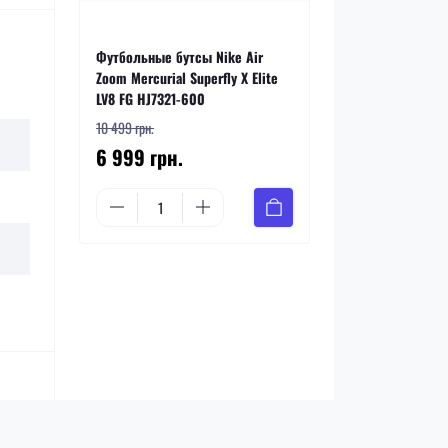
Футбольные бутсы Nike Air
Zoom Mercurial Superfly X Elite
LV8 FG HJ7321-600
10 499 грн.
6 999 грн.