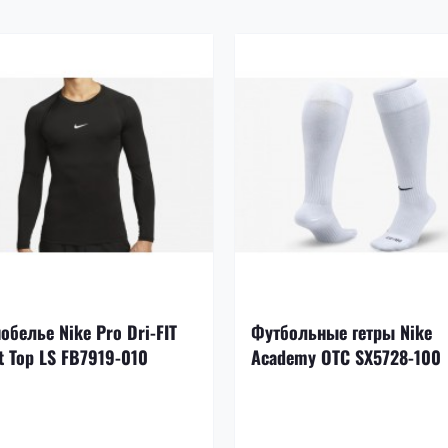
обелье Nike Pro Dri-FIT
Футбольные гетры Nike
t Top LS FB7919-010
Academy OTC SX5728-100