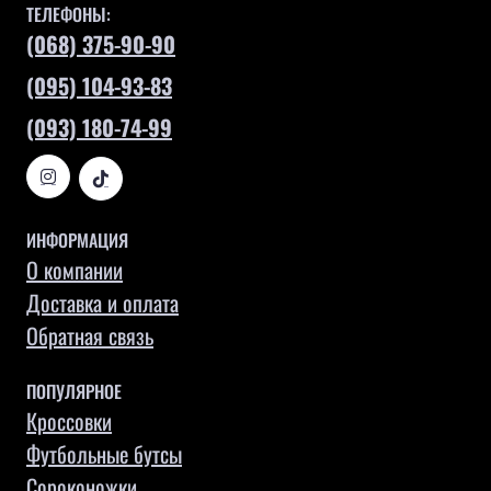
ТЕЛЕФОНЫ:
(068) 375-90-90
(095) 104-93-83
(093) 180-74-99
ИНФОРМАЦИЯ
О компании
Доставка и оплата
Обратная связь
ПОПУЛЯРНОЕ
Кроссовки
Футбольные бутсы
Сороконожки