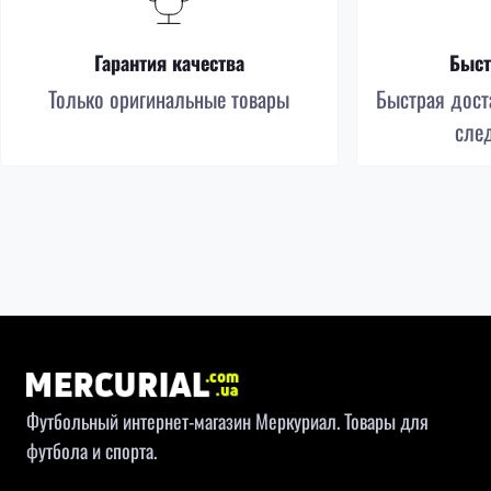
Гарантия качества
Быст
Только оригинальные товары
Быстрая доста
сле
Футбольный интернет-магазин Меркуриал. Товары для
футбола и спорта.