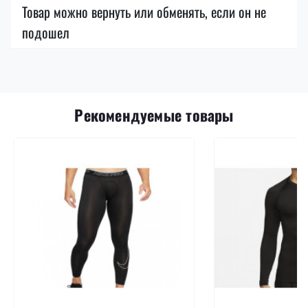
Товар можно вернуть или обменять, если он не
подошел
Рекомендуемые товары