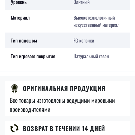
Уровень
Элитный
Материал
Высокотехнологичный
искусственный материал
Тип подошвы
FG копочки
Тип игрового покрытия
Натуральный газон
ОРИГИНАЛЬНАЯ ПРОДУКЦИЯ
Все товары изготовлены ведущими мировыми
производителями
ВОЗВРАТ В ТЕЧЕНИИ 14 ДНЕЙ