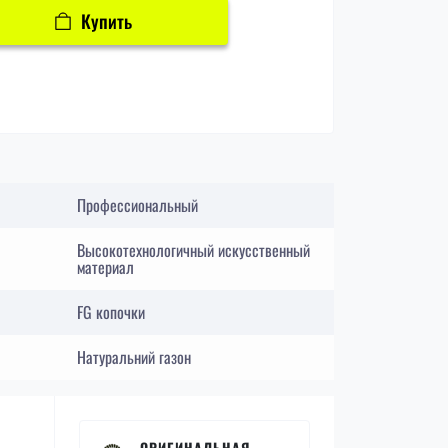
Купить
Профессиональный
Высокотехнологичный искусственный
материал
FG копочки
Натуральний газон
ОРИГИНАЛЬНАЯ