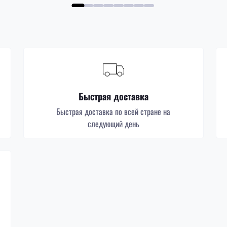
Быстрая доставка
Быстрая доставка по всей стране на
следующий день