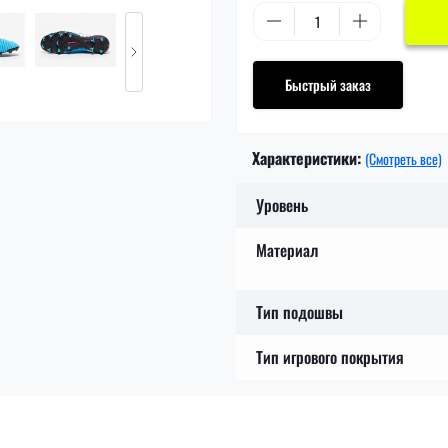
Быстрый заказ
Характеристики:
(Смотреть все)
Уровень
Материал
Тип подошвы
Тип игрового покрытия