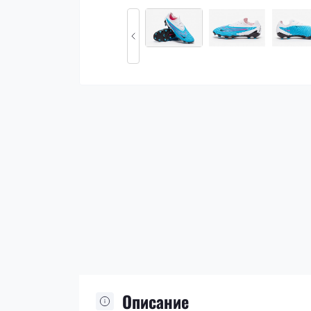
Описание