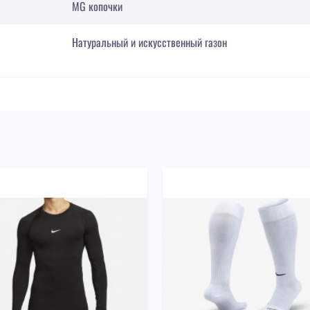
MG копочки
Натуральный и искусственный газон