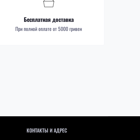
Бесплатная доставка
При полной оплате от 5000 гривен
КОНТАКТЫ И АДРЕС