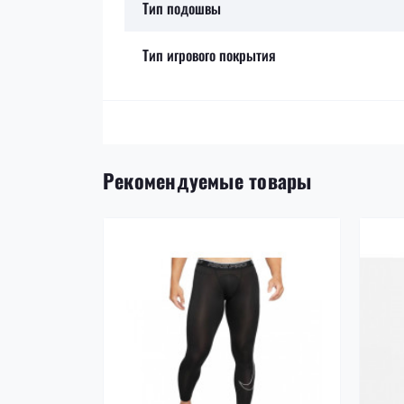
Тип подошвы
Тип игрового покрытия
Рекомендуемые товары