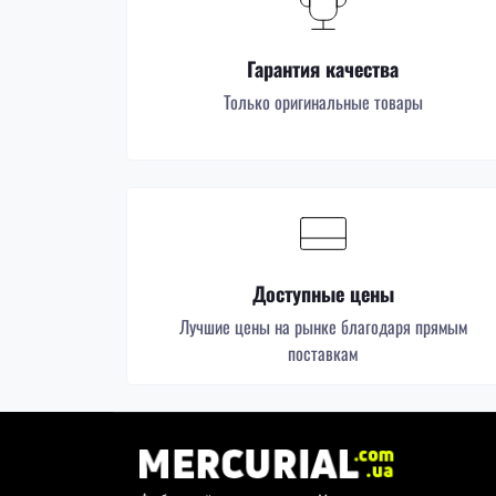
Гарантия качества
Только оригинальные товары
Доступные цены
Лучшие цены на рынке благодаря прямым
поставкам