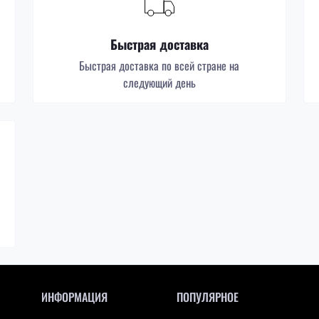
Быстрая доставка
Быстрая доставка по всей стране на
следующий день
ИНФОРМАЦИЯ
ПОПУЛЯРНОЕ