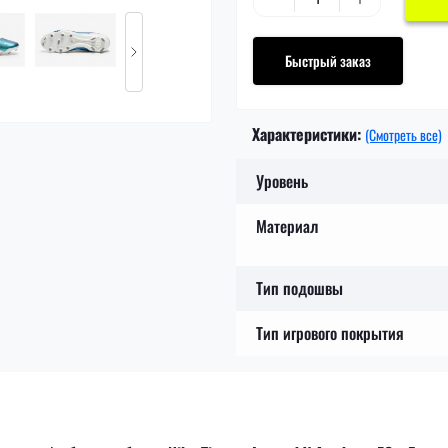
Быстрый заказ
Характеристики:
(Смотреть все)
Уровень
Материал
Тип подошвы
Тип игрового покрытия