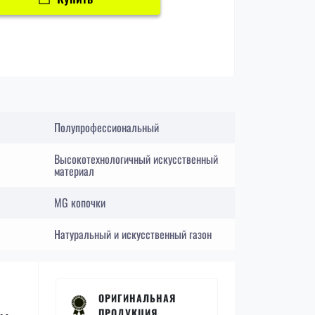
Полупрофессиональный
Высокотехнологичный искусственный
материал
MG копочки
Натуральный и искусственный газон
ОРИГИНАЛЬНАЯ
ПРОДУКЦИЯ