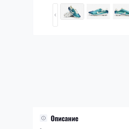
Описание