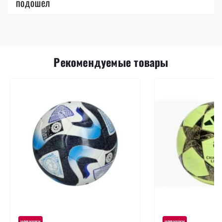
подошел
Рекомендуемые товары
новинки
новинки