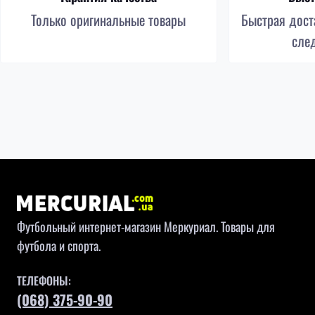
Только оригинальные товары
Быстрая доста
сле
Футбольный интернет-магазин Меркуриал. Товары для
футбола и спорта.
ТЕЛЕФОНЫ:
(068) 375-90-90