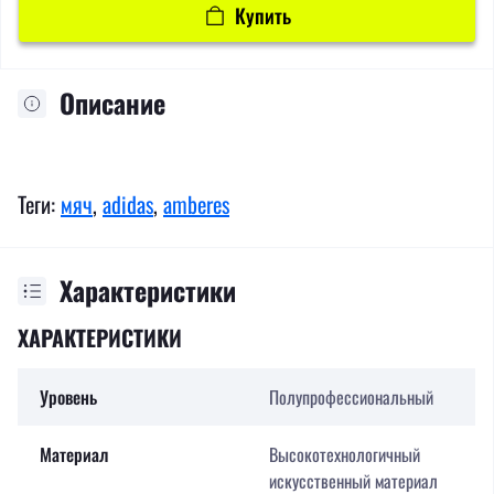
Купить
Описание
Теги:
мяч
,
adidas
,
amberes
Характеристики
ХАРАКТЕРИСТИКИ
Уровень
Полупрофессиональный
Материал
Высокотехнологичный
искусственный материал