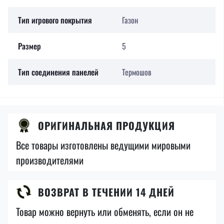
Тип игрового покрытия
Газон
Размер
5
Тип соединения панелей
Термошов
ОРИГИНАЛЬНАЯ ПРОДУКЦИЯ
Все товары изготовлены ведущими мировыми
производителями
ВОЗВРАТ В ТЕЧЕНИИ 14 ДНЕЙ
Товар можно вернуть или обменять, если он не