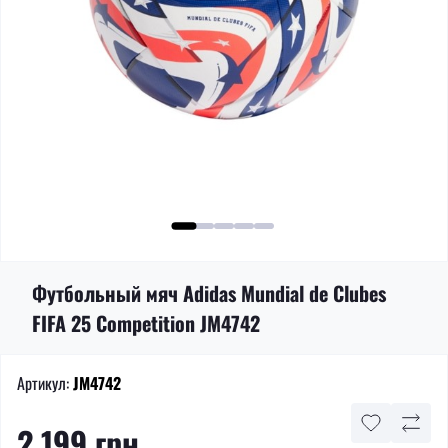
Футбольный мяч Adidas Mundial de Clubes
FIFA 25 Competition JM4742
Артикул:
JM4742
2 199 грн.