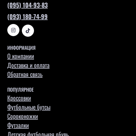
(095) 104-93-83
(093) 180-74-99
ИНФОРМАЦИЯ
О компании
Доставка и оплата
Обратная связь
ПОПУЛЯРНОЕ
Кроссовки
Футбольные бутсы
Сороконожки
Футзалки
Детская футбольная обувь