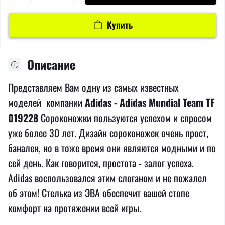
Купить
Описание
Представляем Вам одну из самых известных
моделей компании
Adidas - Adidas Mundial Team TF
019228
Сороконожки пользуются успехом и спросом
уже более 30 лет. Дизайн сороконожек очень прост,
банален, но в тоже время они являются модными и по
сей день. Как говорится, простота - залог успеха.
Adidas воспользовался этим слоганом и не пожалел
об этом! Стелька из ЭВА обеспечит вашей стопе
комфорт на протяжении всей игры.