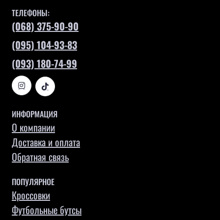
ТЕЛЕФОНЫ:
(068) 375-90-90
(095) 104-93-83
(093) 180-74-99
ИНФОРМАЦИЯ
О компании
Доставка и оплата
Обратная связь
ПОПУЛЯРНОЕ
Кроссовки
Футбольные бутсы