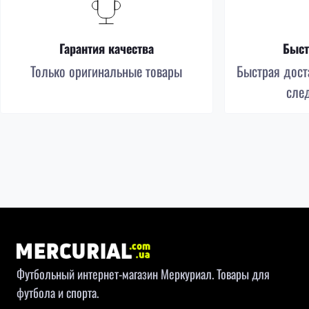
Гарантия качества
Быст
Только оригинальные товары
Быстрая доста
сле
Футбольный интернет-магазин Меркуриал. Товары для
футбола и спорта.