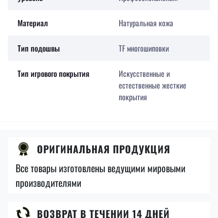
Материал
Натуральная кожа
Тип подошвы
TF многошиповки
Тип игрового покрытия
Искусственные и
естественные жесткие
покрытия
ОРИГИНАЛЬНАЯ ПРОДУКЦИЯ
Все товары изготовлены ведущими мировыми
производителями
ВОЗВРАТ В ТЕЧЕНИИ 14 ДНЕЙ