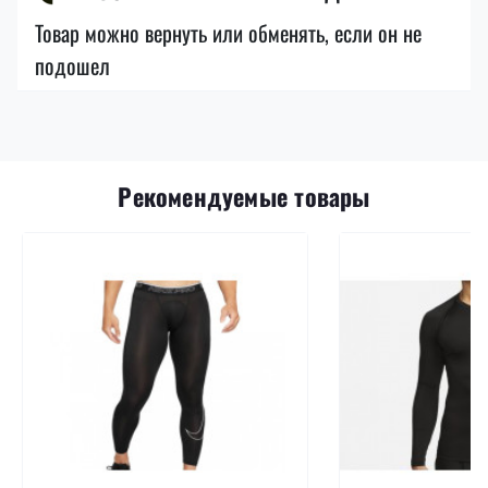
Товар можно вернуть или обменять, если он не
подошел
Рекомендуемые товары