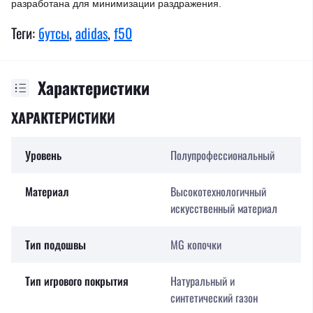
разработана для минимизации раздражения.
Теги:
бутсы
,
adidas
,
f50
Характеристики
ХАРАКТЕРИСТИКИ
Уровень
Полупрофессиональный
Материал
Высокотехнологичный
искусственный материал
Тип подошвы
MG копочки
Тип игрового покрытия
Натуральный и
синтетический газон