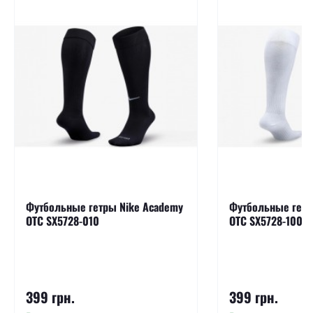
Футбольные гетры Nike Academy
Футбольные гетр
OTC SX5728-010
OTC SX5728-100
399 грн.
399 грн.