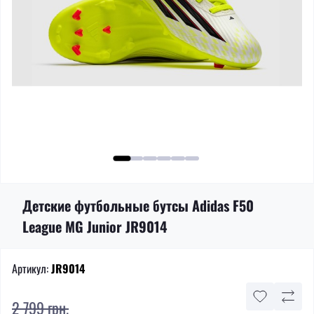
Детские футбольные бутсы Adidas F50
League MG Junior JR9014
Артикул:
JR9014
2 799 грн.