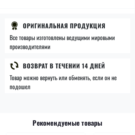
ОРИГИНАЛЬНАЯ ПРОДУКЦИЯ
Все товары изготовлены ведущими мировыми
производителями
ВОЗВРАТ В ТЕЧЕНИИ 14 ДНЕЙ
Товар можно вернуть или обменять, если он не
подошел
Рекомендуемые товары