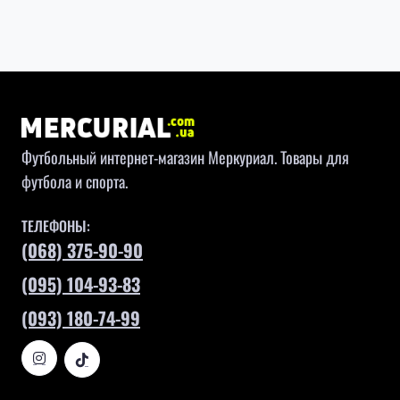
Футбольный интернет-магазин Меркуриал. Товары для
футбола и спорта.
ТЕЛЕФОНЫ:
(068) 375-90-90
(095) 104-93-83
(093) 180-74-99