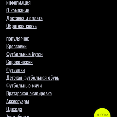
ИНФОРМАЦИЯ
О компании
Доставка и оплата
Обратная связь
ПОПУЛЯРНОЕ
Кроссовки
Футбольные бутсы
Сороконожки
Футзалки
Детская футбольная обувь
Футбольные мячи
Вратарская экипировка
Аксессуары
Одежда
Термобелье
КНОПКА