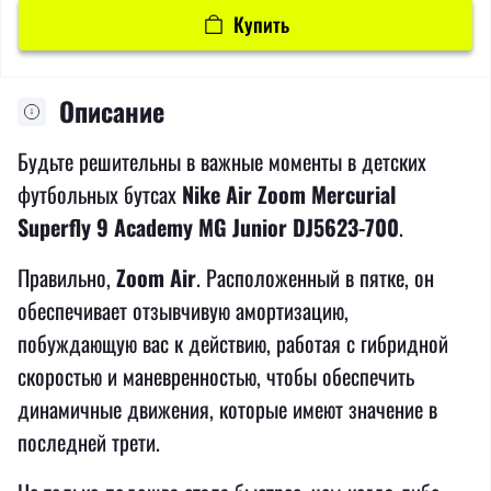
Купить
Описание
Будьте решительны в важные моменты в детских
футбольных бутсах
Nike Air Zoom Mercurial
Superfly 9 Academy MG Junior DJ5623-700
.
Правильно,
Zoom Air
. Расположенный в пятке, он
обеспечивает отзывчивую амортизацию,
побуждающую вас к действию, работая с гибридной
скоростью и маневренностью, чтобы обеспечить
динамичные движения, которые имеют значение в
последней трети.