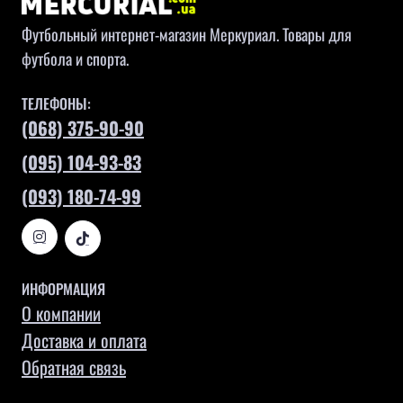
Футбольный интернет-магазин Меркуриал. Товары для
футбола и спорта.
ТЕЛЕФОНЫ:
(068) 375-90-90
(095) 104-93-83
(093) 180-74-99
ИНФОРМАЦИЯ
О компании
Доставка и оплата
Обратная связь