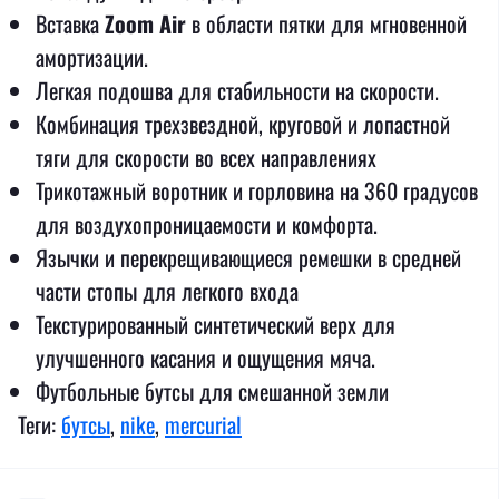
Вставка
Zoom Air
в области пятки для мгновенной
амортизации.
Легкая подошва для стабильности на скорости.
Комбинация трехзвездной, круговой и лопастной
тяги для скорости во всех направлениях
Трикотажный воротник и горловина на 360 градусов
для воздухопроницаемости и комфорта.
Язычки и перекрещивающиеся ремешки в средней
части стопы для легкого входа
Текстурированный синтетический верх для
улучшенного касания и ощущения мяча.
Футбольные бутсы для смешанной земли
Теги:
бутсы
,
nike
,
mercurial