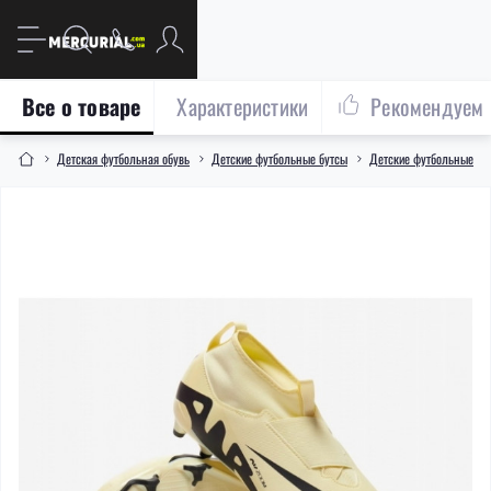
Все о товаре
Характеристики
Рекомендуем
Детская футбольная обувь
Детские футбольные бутсы
Детские футбольные бут