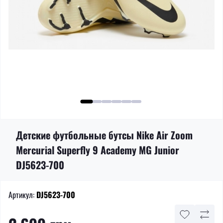
Детские футбольные бутсы Nike Air Zoom
Mercurial Superfly 9 Academy MG Junior
DJ5623-700
Артикул:
DJ5623-700