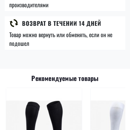
производителями
ВОЗВРАТ В ТЕЧЕНИИ 14 ДНЕЙ
Товар можно вернуть или обменять, если он не
подошел
Рекомендуемые товары