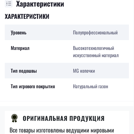
Характеристики
ХАРАКТЕРИСТИКИ
Уровень
Полупрофессиональный
Материал
Высокотехнологичный
искусственный материал
Тип подошвы
MG копочки
Тип игрового покрытия
Натуральный газон
ОРИГИНАЛЬНАЯ ПРОДУКЦИЯ
Все товары изготовлены ведущими мировыми