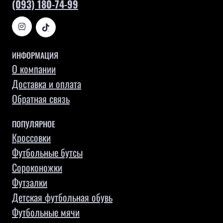
(093) 180-74-99
ИНФОРМАЦИЯ
О компании
Доставка и оплата
Обратная связь
ПОПУЛЯРНОЕ
Кроссовки
Футбольные бутсы
Сороконожки
Футзалки
Детская футбольная обувь
Футбольные мячи