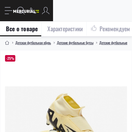
Все о товаре
Характеристики
Рекомендуем
Детская футбольная обувь
Детские футбольные бутсы
Детские футбольные бут
-25%