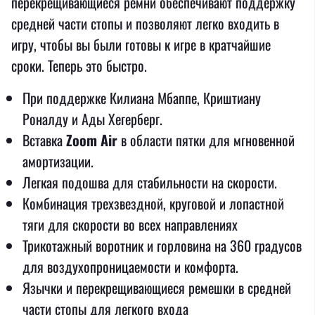
перекрещивающиеся ремни обеспечивают поддержку
средней части стопы и позволяют легко входить в
игру, чтобы вы были готовы к игре в кратчайшие
сроки. Теперь это быстро.
При поддержке Килиана Мбаппе, Криштиану
Роналду и Ады Хегерберг.
Вставка
Zoom Air
в области пятки для мгновенной
амортизации.
Легкая подошва для стабильности на скорости.
Комбинация трехзвездной, круговой и лопастной
тяги для скорости во всех направлениях
Трикотажный воротник и горловина на 360 градусов
для воздухопроницаемости и комфорта.
Язычки и перекрещивающиеся ремешки в средней
части стопы для легкого входа