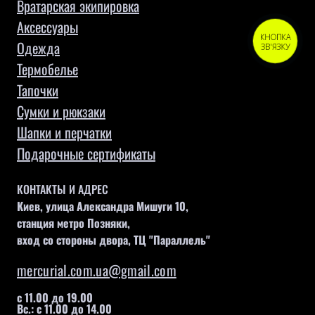
Вратарская экипировка
Аксессуары
КНОПКА
Одежда
ЗВ'ЯЗКУ
Термобелье
Тапочки
Сумки и рюкзаки
Шапки и перчатки
Подарочные сертификаты
КОНТАКТЫ И АДРЕС
Киев, улица Александра Мишуги 10,
станция метро Позняки,
вход со стороны двора, ТЦ "Параллель"
mercurial.com.ua@gmail.com
с 11.00 до 19.00
Вс.: с 11.00 до 14.00