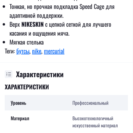
Тонкая, но прочная подкладка Speed ​​Cage для
адаптивной поддержки.
Верх
NIKESKIN
с цепкой сеткой для лучшего
касания и ощущения мяча.
Мягкая стелька
Теги:
бутсы
,
nike
,
mercurial
Характеристики
ХАРАКТЕРИСТИКИ
Уровень
Профессиональный
Материал
Высокотехнологичный
искусственный материал