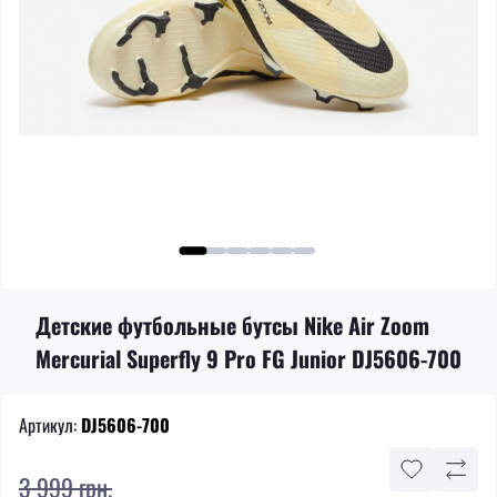
Детские футбольные бутсы Nike Air Zoom
Mercurial Superfly 9 Pro FG Junior DJ5606-700
Артикул:
DJ5606-700
3 999 грн.