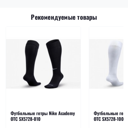
Рекомендуемые товары
Футбольные гетры Nike Academy
Футбольные гетр
OTC SX5728-010
OTC SX5728-100