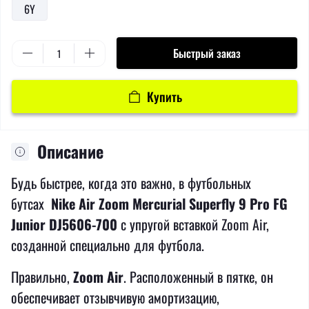
6Y
Быстрый заказ
Купить
Описание
Будь быстрее, когда это важно, в футбольных
бутсах
Nike Air Zoom Mercurial Superfly 9 Pro FG
Junior DJ5606-700
с упругой вставкой Zoom Air,
созданной специально для футбола.
Правильно,
Zoom Air
. Расположенный в пятке, он
обеспечивает отзывчивую амортизацию,