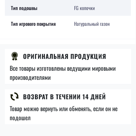
Тип подошвы
FG копочки
Тип игрового покрытия
Натуральный газон
ОРИГИНАЛЬНАЯ ПРОДУКЦИЯ
Все товары изготовлены ведущими мировыми
производителями
ВОЗВРАТ В ТЕЧЕНИИ 14 ДНЕЙ
Товар можно вернуть или обменять, если он не
подошел