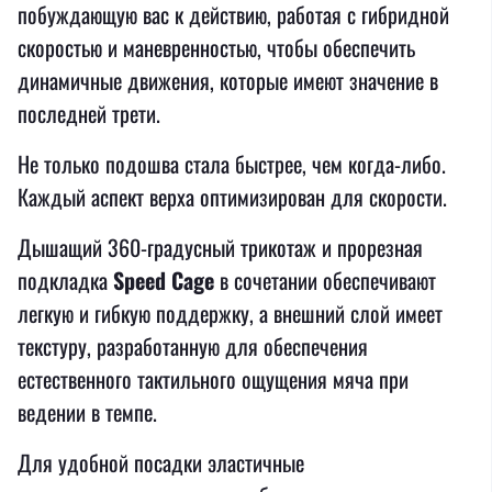
побуждающую вас к действию, работая с гибридной
скоростью и маневренностью, чтобы обеспечить
динамичные движения, которые имеют значение в
последней трети.
Не только подошва стала быстрее, чем когда-либо.
Каждый аспект верха оптимизирован для скорости.
Дышащий 360-градусный трикотаж и прорезная
подкладка
Speed ​​Cage
в сочетании обеспечивают
легкую и гибкую поддержку, а внешний слой имеет
текстуру, разработанную для обеспечения
естественного тактильного ощущения мяча при
ведении в темпе.
Для удобной посадки эластичные