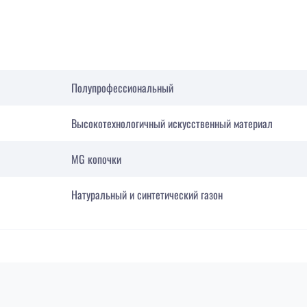
Полупрофессиональный
Высокотехнологичный искусственный материал
MG копочки
Натуральный и синтетический газон