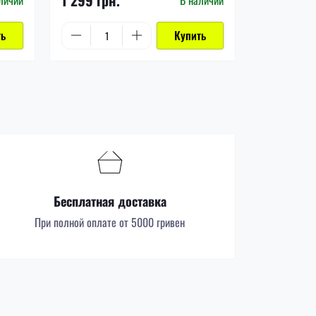
ть
Купить
Бесплатная доставка
При полной оплате от 5000 гривен