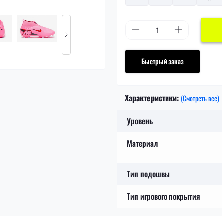
Быстрый заказ
Характеристики:
(Смотреть все)
Уровень
Материал
Тип подошвы
Тип игрового покрытия