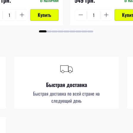
Купить
Купи
Быстрая доставка
Быстрая доставка по всей стране на
следующий день