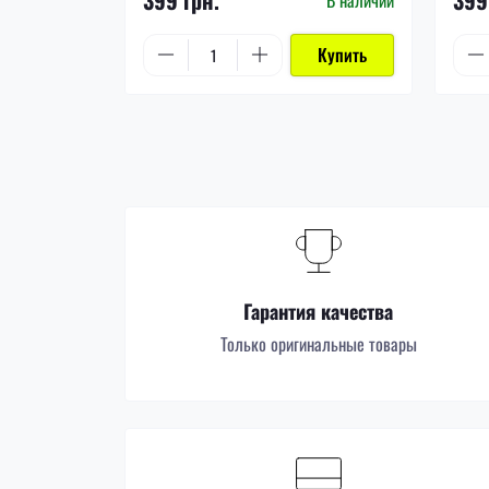
Купить
Гарантия качества
Только оригинальные товары