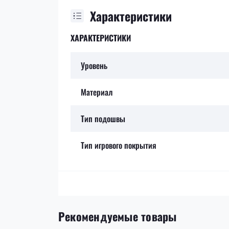
Характеристики
ХАРАКТЕРИСТИКИ
Уровень
Материал
Тип подошвы
Тип игрового покрытия
Рекомендуемые товары