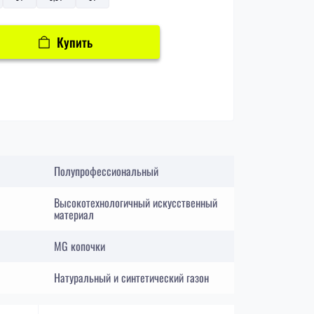
Купить
Полупрофессиональный
Высокотехнологичный искусственный
материал
MG копочки
Натуральный и синтетический газон