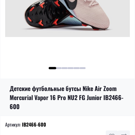
Детские футбольные бутсы Nike Air Zoom
Mercurial Vapor 16 Pro NU2 FG Junior IB2466-
600
Артикул:
IB2466-600