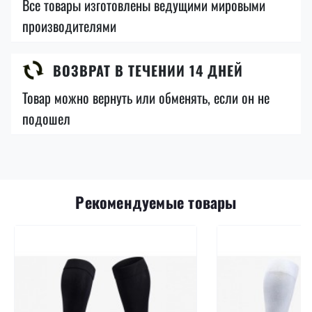
Все товары изготовлены ведущими мировыми
производителями
ВОЗВРАТ В ТЕЧЕНИИ 14 ДНЕЙ
Товар можно вернуть или обменять, если он не
подошел
Рекомендуемые товары