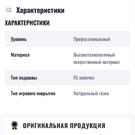
Характеристики
ХАРАКТЕРИСТИКИ
Уровень
Профессиональный
Материал
Высокотехнологичный
искусственный материал
Тип подошвы
FG копочки
Тип игрового покрытия
Натуральный газон
ОРИГИНАЛЬНАЯ ПРОДУКЦИЯ