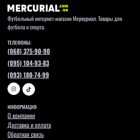
Футбольный интернет-магазин Меркуриал. Товары для
футбола и спорта.
ТЕЛЕФОНЫ:
(068) 375-90-90
(095) 104-93-83
(093) 180-74-99
ИНФОРМАЦИЯ
О компании
Доставка и оплата
Обратная связь