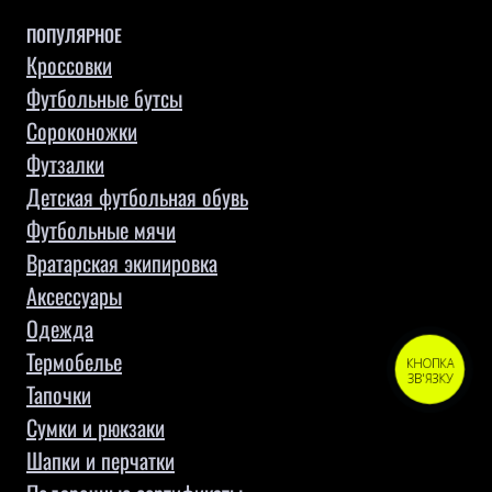
ПОПУЛЯРНОЕ
Кроссовки
Футбольные бутсы
Сороконожки
Футзалки
Детская футбольная обувь
Футбольные мячи
Вратарская экипировка
Аксессуары
Одежда
Термобелье
КНОПКА
ЗВ'ЯЗКУ
Тапочки
Сумки и рюкзаки
Шапки и перчатки