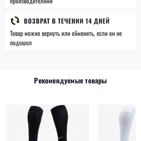
производителями
ВОЗВРАТ В ТЕЧЕНИИ 14 ДНЕЙ
Товар можно вернуть или обменять, если он не
подошел
Рекомендуемые товары