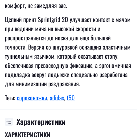
комфорт, не замедляя вас.
Цепкий принт Sprintgrid 2D улучшает контакт с мячом
при ведении мяча на высокой скорости и
распространяется до носка для еще большей
точности. Версия со шнуровкой оснащена эластичным
туннельным язычком, который охватывает стопу,
обеспечивая превосходную фиксацию, а эргономичная
подкладка вокруг лодыжки специально разработана
для минимизации раздражения.
Теги:
сороконожки
,
adidas
,
f50
Характеристики
ХАРАКТЕРИСТИКИ