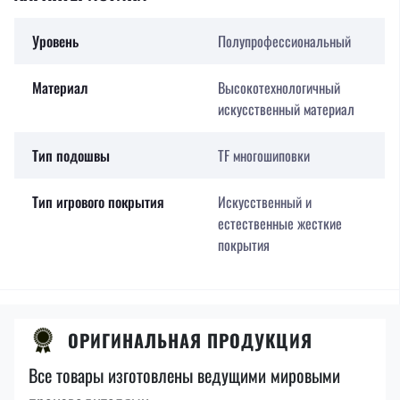
Уровень
Полупрофессиональный
Материал
Высокотехнологичный
искусственный материал
Тип подошвы
TF многошиповки
Тип игрового покрытия
Искусственный и
естественные жесткие
покрытия
ОРИГИНАЛЬНАЯ ПРОДУКЦИЯ
Все товары изготовлены ведущими мировыми