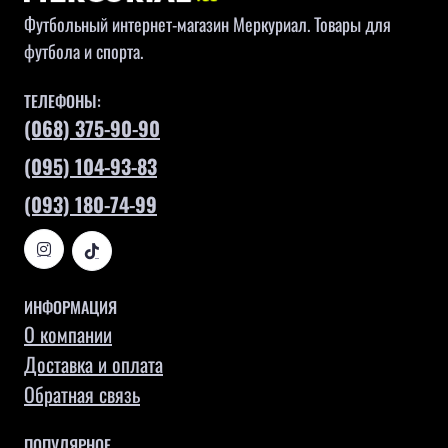
Футбольный интернет-магазин Меркуриал. Товары для
футбола и спорта.
ТЕЛЕФОНЫ:
(068) 375-90-90
(095) 104-93-83
(093) 180-74-99
ИНФОРМАЦИЯ
О компании
Доставка и оплата
Обратная связь
ПОПУЛЯРНОЕ