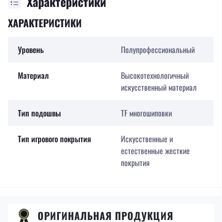
Характеристики
ХАРАКТЕРИСТИКИ
Уровень
Полупрофессиональный
Материал
Высокотехнологичный
искусственный материал
Тип подошвы
TF многошиповки
Тип игрового покрытия
Искусственные и
естественные жесткие
покрытия
ОРИГИНАЛЬНАЯ ПРОДУКЦИЯ