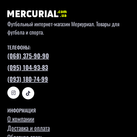
Футбольный интернет-магазин Меркуриал. Товары для
футбола и спорта.
ТЕЛЕФОНЫ:
(068) 375-90-90
(095) 104-93-83
(093) 180-74-99
ИНФОРМАЦИЯ
О компании
Доставка и оплата