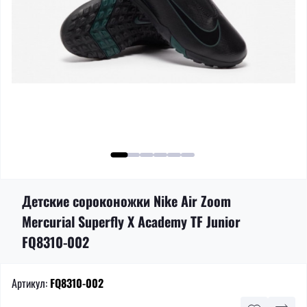
Детские сороконожки Nike Air Zoom
Mercurial Superfly X Academy TF Junior
FQ8310-002
Артикул:
FQ8310-002