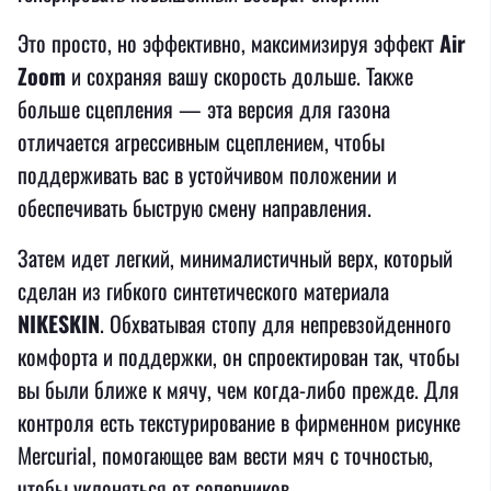
Это просто, но эффективно, максимизируя эффект
Air
Zoom
и сохраняя вашу скорость дольше. Также
больше сцепления — эта версия для газона
отличается агрессивным сцеплением, чтобы
поддерживать вас в устойчивом положении и
обеспечивать быструю смену направления.
Затем идет легкий, минималистичный верх, который
сделан из гибкого синтетического материала
NIKESKIN
. Обхватывая стопу для непревзойденного
комфорта и поддержки, он спроектирован так, чтобы
вы были ближе к мячу, чем когда-либо прежде. Для
контроля есть текстурирование в фирменном рисунке
Mercurial, помогающее вам вести мяч с точностью,
чтобы уклоняться от соперников.