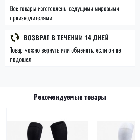
Все товары изготовлены ведущими мировыми
производителями
ВОЗВРАТ В ТЕЧЕНИИ 14 ДНЕЙ
Товар можно вернуть или обменять, если он не
подошел
Рекомендуемые товары