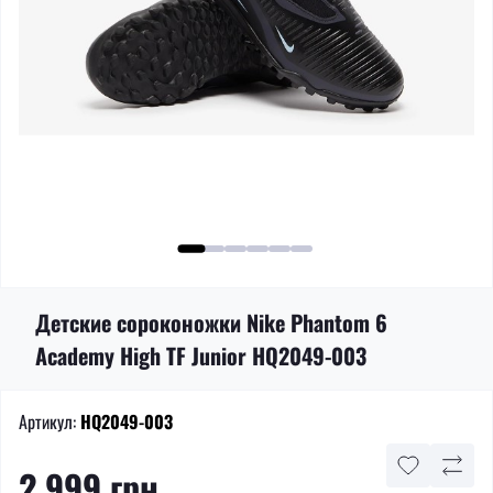
Детские сороконожки Nike Phantom 6
Academy High TF Junior HQ2049-003
Артикул:
HQ2049-003
2 999 грн.