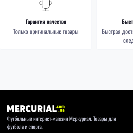
Гарантия качества
Быст
Только оригинальные товары
Быстрая доста
сле
Футбольный интернет-магазин Меркуриал. Товары для
футбола и спорта.