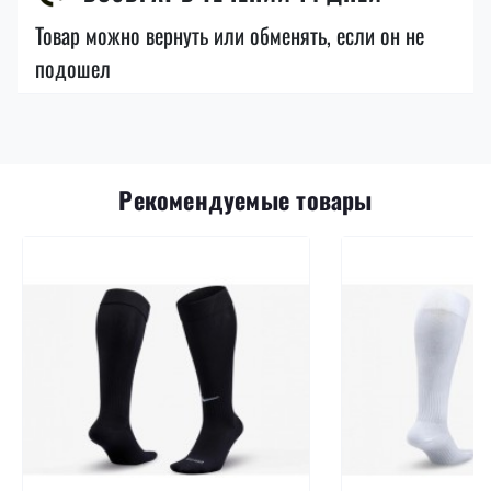
Товар можно вернуть или обменять, если он не
подошел
Рекомендуемые товары