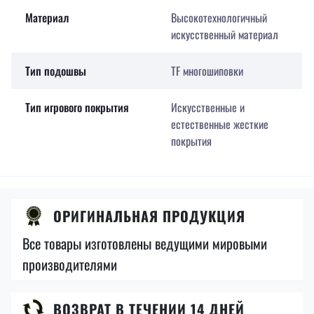
Материал
Высокотехнологичный
искусственный материал
Тип подошвы
TF многошиповки
Тип игрового покрытия
Искусственные и
естественные жесткие
покрытия
ОРИГИНАЛЬНАЯ ПРОДУКЦИЯ
Все товары изготовлены ведущими мировыми
производителями
ВОЗВРАТ В ТЕЧЕНИИ 14 ДНЕЙ