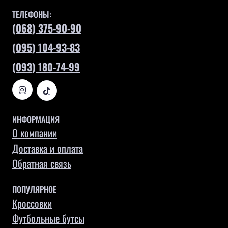
ТЕЛЕФОНЫ:
(068) 375-90-90
(095) 104-93-83
(093) 180-74-99
ИНФОРМАЦИЯ
О компании
Доставка и оплата
Обратная связь
ПОПУЛЯРНОЕ
Кроссовки
Футбольные бутсы