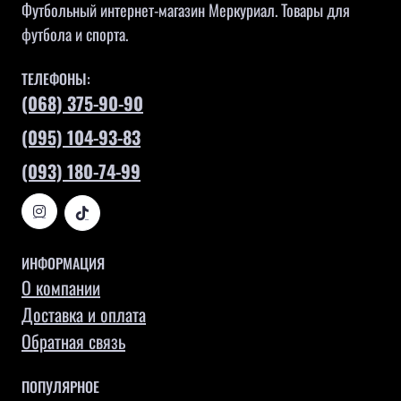
Футбольный интернет-магазин Меркуриал. Товары для
футбола и спорта.
ТЕЛЕФОНЫ:
(068) 375-90-90
(095) 104-93-83
(093) 180-74-99
ИНФОРМАЦИЯ
О компании
Доставка и оплата
Обратная связь
ПОПУЛЯРНОЕ