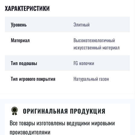
ХАРАКТЕРИСТИКИ
Уровень
Элитный
Материал
Высокотехнологичный
искусственный материал
Тип подошвы
FG копочки
Тип игрового покрытия
Натуральный газон
ОРИГИНАЛЬНАЯ ПРОДУКЦИЯ
Все товары изготовлены ведущими мировыми
производителями