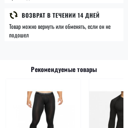
ВОЗВРАТ В ТЕЧЕНИИ 14 ДНЕЙ
Товар можно вернуть или обменять, если он не
подошел
Рекомендуемые товары