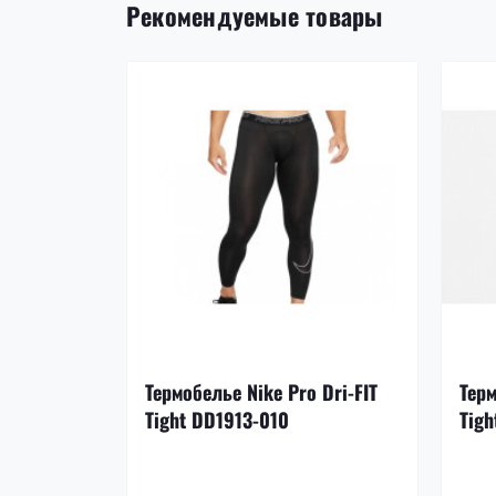
Рекомендуемые товары
Термобелье Nike Pro Dri-FIT
Терм
Tight DD1913-010
Tigh