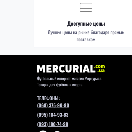
Доступные цены
Лучшие цены на рынке благодаря прямым
поставкам
Футбольный интернет-магазин Меркуриал.
Товары для футбола и спорта.
ТЕЛЕФОНЫ:
(068) 375-90-90
(095) 104-93-83
(093) 180-74-99