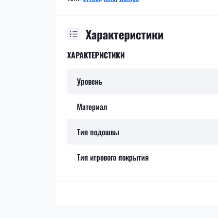
Характеристики
ХАРАКТЕРИСТИКИ
Уровень
Материал
Тип подошвы
Тип игрового покрытия