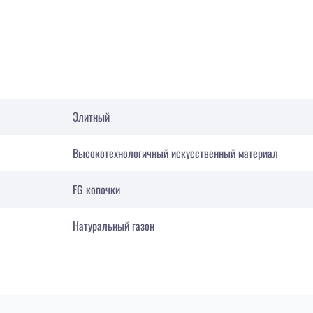
Элитный
Высокотехнологичный искусственный материал
FG копочки
Натуральный газон