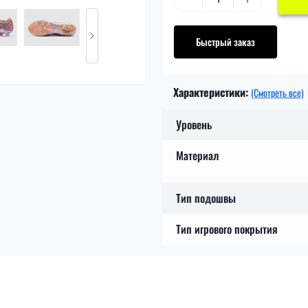
Быстрый заказ
Характеристики:
(Смотреть все)
Уровень
Материал
Тип подошвы
Тип игрового покрытия