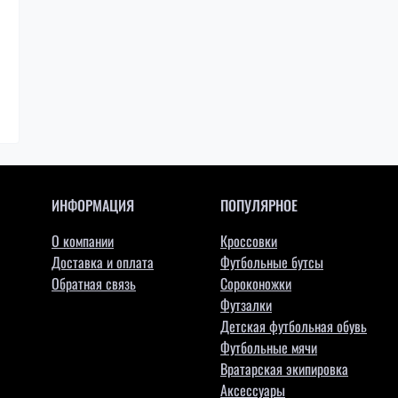
ИНФОРМАЦИЯ
ПОПУЛЯРНОЕ
О компании
Кроссовки
Доставка и оплата
Футбольные бутсы
Обратная связь
Сороконожки
Футзалки
Детская футбольная обувь
Футбольные мячи
Вратарская экипировка
Аксессуары