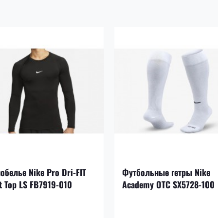
обелье Nike Pro Dri-FIT
Футбольные гетры Nike
t Top LS FB7919-010
Academy OTC SX5728-100