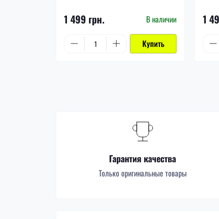
1 499 грн.
1 4
В наличии
Купить
Гарантия качества
Только оригинальные товары