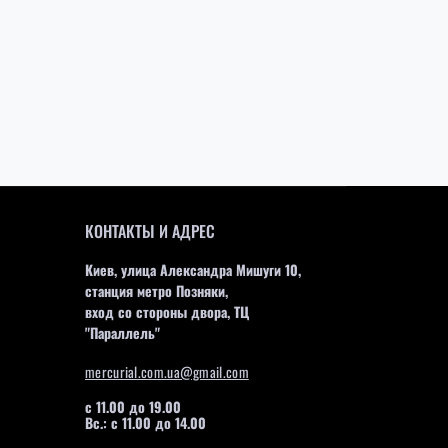
КОНТАКТЫ И АДРЕС
Киев, улица Александра Мишуги 10,
станция метро Позняки,
вход со стороны двора, ТЦ
"Параллель"
mercurial.com.ua@gmail.com
с 11.00 до 19.00
Вс.: с 11.00 до 14.00