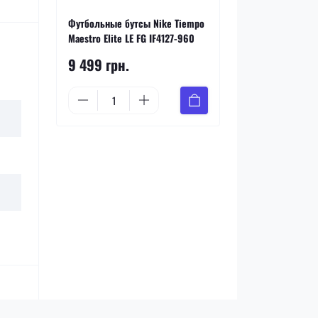
Футбольные бутсы Nike Tiempo
Maestro Elite LE FG IF4127-960
9 499 грн.