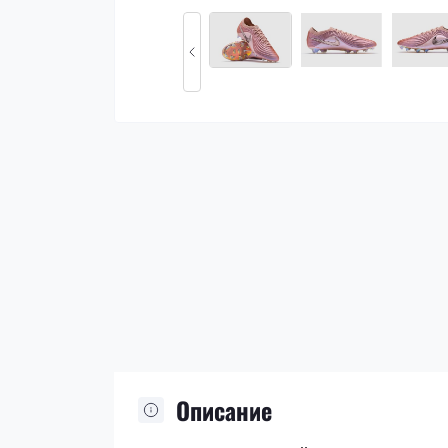
Описание