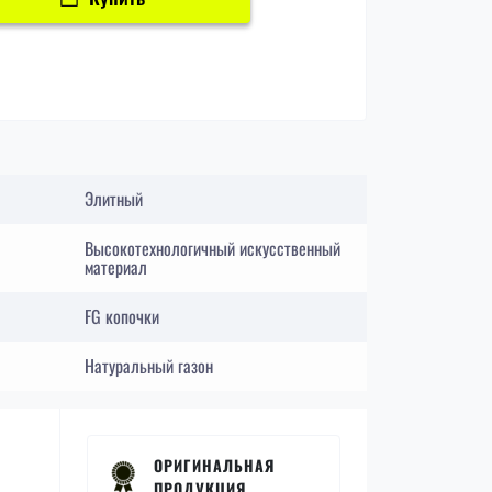
Элитный
Высокотехнологичный искусственный
материал
FG копочки
Натуральный газон
ОРИГИНАЛЬНАЯ
ПРОДУКЦИЯ