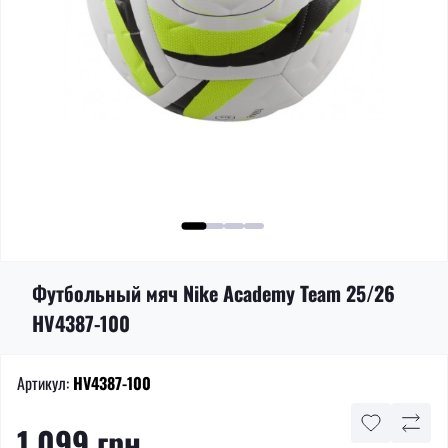
Футбольный мяч Nike Academy Team 25/26
HV4387-100
Артикул:
HV4387-100
1 099 грн.