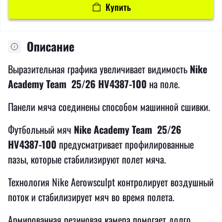
Купить
Описание
Выразительная графика увеличивает видимость
Nike
Academy Team 25/26 HV4387-100
на поле.
Панели мяча соединены способом машинной сшивки.
Футбольный мяч
Nike Academy Team 25/26
HV4387-100
предусматривает профилированные
пазы, которые стабилизируют полет мяча.
Технология Nike Aerowsculpt контролирует воздушный
поток и стабилизирует мяч во время полета.
Армированная резиновая камера помогает долго