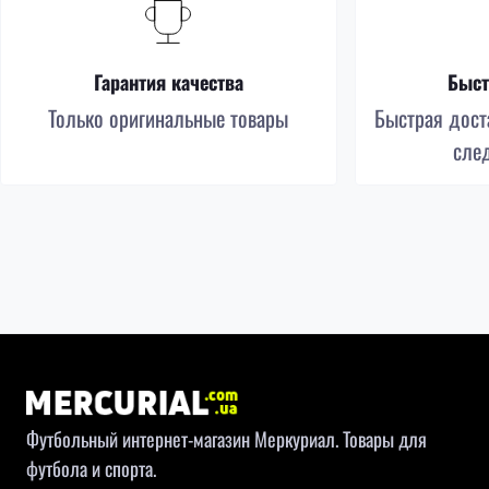
Гарантия качества
Быст
Только оригинальные товары
Быстрая доста
сле
Футбольный интернет-магазин Меркуриал. Товары для
футбола и спорта.