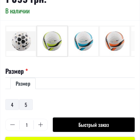
В наличии
Размер
*
Размер
4
5
Быстрый заказ