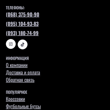
ТЕЛЕФОНЫ:
(068) 375-90-90
(095) 104-93-83
(093) 180-74-99
ИНФОРМАЦИЯ
О компании
Доставка и оплата
Обратная связь
ПОПУЛЯРНОЕ
Кроссовки
Футбольные бутсы