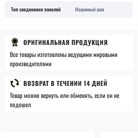
Тип соединения панелей
Машинный шов
ОРИГИНАЛЬНАЯ ПРОДУКЦИЯ
Все товары изготовлены ведущими мировыми
производителями
ВОЗВРАТ В ТЕЧЕНИИ 14 ДНЕЙ
Товар можно вернуть или обменять, если он не
подошел