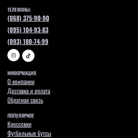
ТЕЛЕФОНЫ:
(068) 375-90-90
(095) 104-93-83
(093) 180-74-99
ИНФОРМАЦИЯ
О компании
Доставка и оплата
Обратная связь
ПОПУЛЯРНОЕ
Кроссовки
Футбольные бутсы