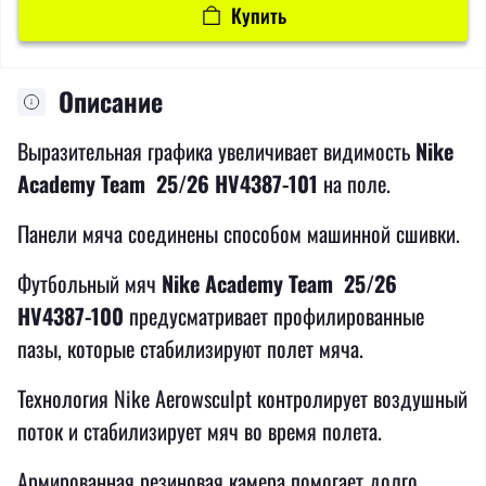
Купить
Описание
Выразительная графика увеличивает видимость
Nike
Academy Team 25/26 HV4387-101
на поле.
Панели мяча соединены способом машинной сшивки.
Футбольный мяч
Nike Academy Team 25/26
HV4387-100
предусматривает профилированные
пазы, которые стабилизируют полет мяча.
Технология Nike Aerowsculpt контролирует воздушный
поток и стабилизирует мяч во время полета.
Армированная резиновая камера помогает долго