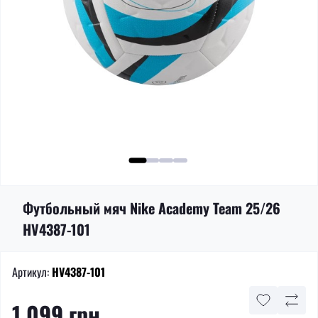
Футбольный мяч Nike Academy Team 25/26
HV4387-101
Артикул:
HV4387-101
1 099 грн.