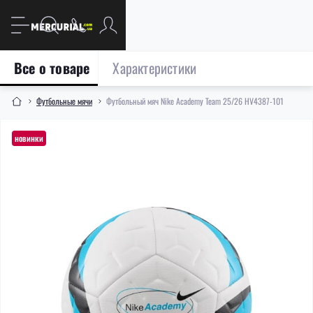
Все о товаре
Характеристики
Футбольные мячи
Футбольный мяч Nike Academy Team 25/26 HV4387-101
новинки