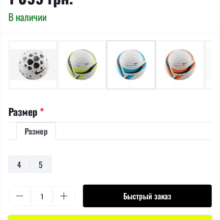
В наличии
Размер
*
Размер
4
5
Быстрый заказ