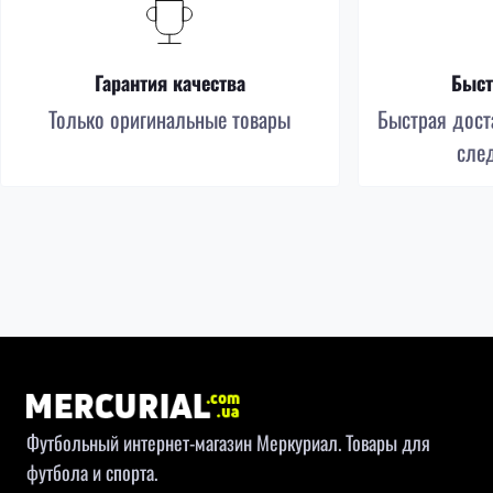
Гарантия качества
Быст
Только оригинальные товары
Быстрая доста
сле
Футбольный интернет-магазин Меркуриал. Товары для
футбола и спорта.