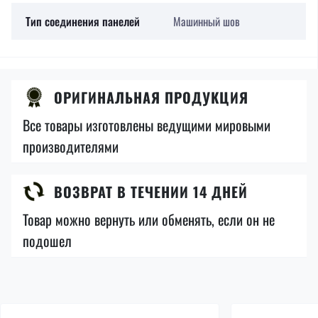
Тип соединения панелей
Машинный шов
ОРИГИНАЛЬНАЯ ПРОДУКЦИЯ
Все товары изготовлены ведущими мировыми
производителями
ВОЗВРАТ В ТЕЧЕНИИ 14 ДНЕЙ
Товар можно вернуть или обменять, если он не
подошел