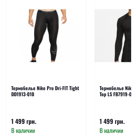
Термобелье Nike Pro Dri-FIT Tight
Термобелье Nike P
DD1913-010
Top LS FB7919-01
1 499 грн.
1 499 грн.
В наличии
В наличии