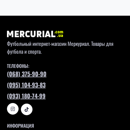
Футбольный интернет-магазин Меркуриал. Товары для
футбола и спорта.
ТЕЛЕФОНЫ:
(068) 375-90-90
(095) 104-93-83
(093) 180-74-99
ИНФОРМАЦИЯ