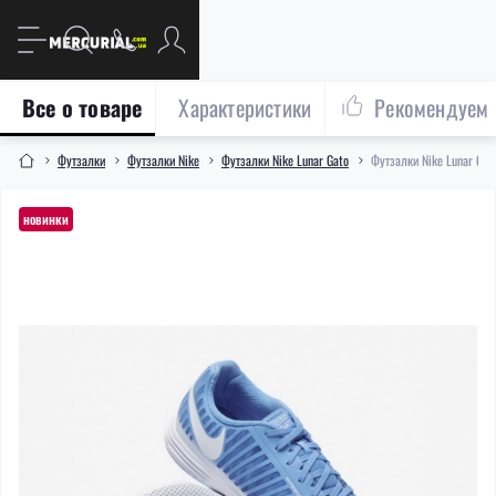
Все о товаре
Характеристики
Рекомендуем
Футзалки
Футзалки Nike
Футзалки Nike Lunar Gato
Футзалки Nike Lunar Gat
новинки