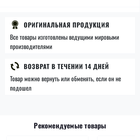
ОРИГИНАЛЬНАЯ ПРОДУКЦИЯ
Все товары изготовлены ведущими мировыми
производителями
ВОЗВРАТ В ТЕЧЕНИИ 14 ДНЕЙ
Товар можно вернуть или обменять, если он не
подошел
Рекомендуемые товары