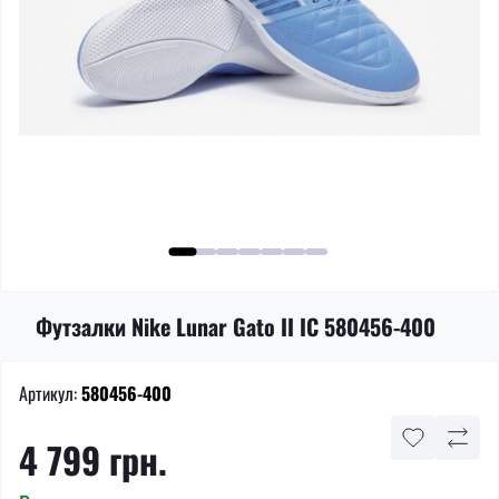
Футзалки Nike Lunar Gato II IC 580456-400
Артикул:
580456-400
4 799 грн.