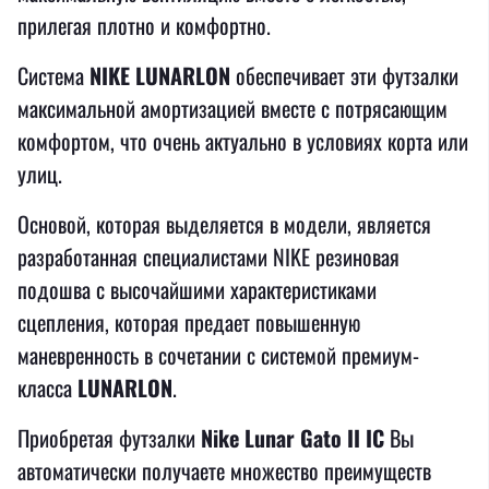
прилегая плотно и комфортно.
Система
NIKE LUNARLON
обеспечивает эти футзалки
максимальной амортизацией вместе с потрясающим
комфортом, что очень актуально в условиях корта или
улиц.
Основой, которая выделяется в модели, является
разработанная специалистами NIKE резиновая
подошва с высочайшими характеристиками
сцепления, которая предает повышенную
маневренность в сочетании с системой премиум-
класса
LUNARLON
.
Приобретая футзалки
Nike Lunar Gato II IC
Вы
автоматически получаете множество преимуществ