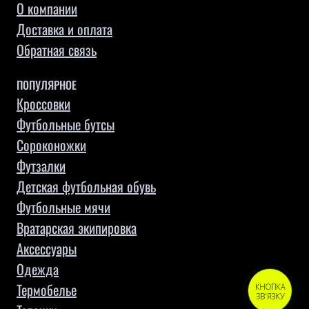
О компании
Доставка и оплата
Обратная связь
ПОПУЛЯРНОЕ
Кроссовки
Футбольные бутсы
Сороконожки
Футзалки
Детская футбольная обувь
Футбольные мячи
Вратарская экипировка
Аксессуары
Одежда
Термобелье
КНОПКА
ЗВ'ЯЗКУ