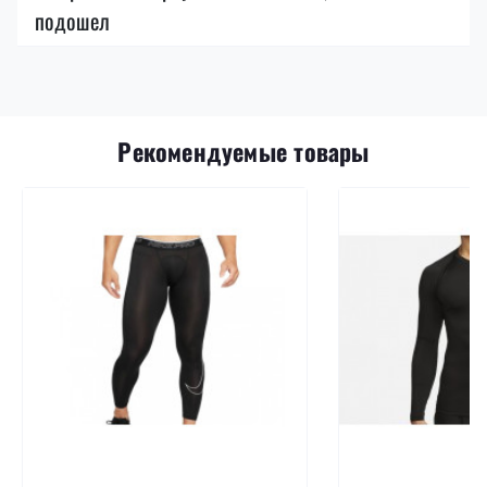
подошел
Рекомендуемые товары