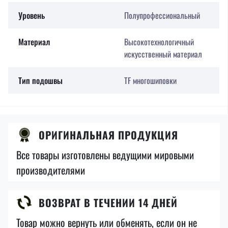
Уровень
Полупрофессиональный
Материал
Высокотехнологичный
искусственный материал
Тип подошвы
TF многошиповки
ОРИГИНАЛЬНАЯ ПРОДУКЦИЯ
Все товары изготовлены ведущими мировыми
производителями
ВОЗВРАТ В ТЕЧЕНИИ 14 ДНЕЙ
Товар можно вернуть или обменять, если он не