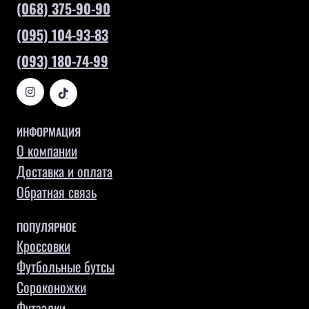
(068) 375-90-90
(095) 104-93-83
(093) 180-74-99
ИНФОРМАЦИЯ
О компании
Доставка и оплата
Обратная связь
ПОПУЛЯРНОЕ
Кроссовки
Футбольные бутсы
Сороконожки
Футзалки