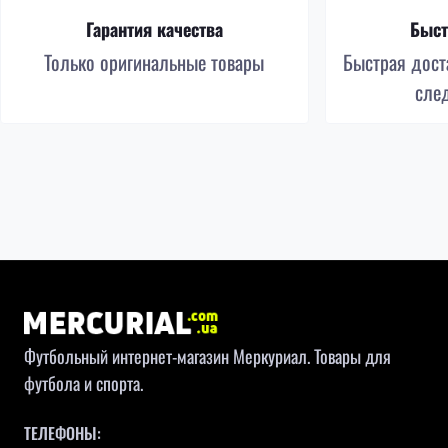
Гарантия качества
Быст
Только оригинальные товары
Быстрая доста
сле
Футбольный интернет-магазин Меркуриал. Товары для
футбола и спорта.
ТЕЛЕФОНЫ: