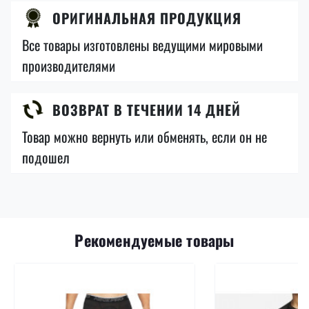
ОРИГИНАЛЬНАЯ ПРОДУКЦИЯ
Все товары изготовлены ведущими мировыми
производителями
ВОЗВРАТ В ТЕЧЕНИИ 14 ДНЕЙ
Товар можно вернуть или обменять, если он не
подошел
Рекомендуемые товары