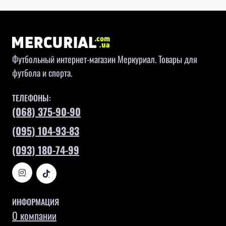
Футбольный интернет-магазин Меркуриал. Товары для
футбола и спорта.
ТЕЛЕФОНЫ:
(068) 375-90-90
(095) 104-93-83
(093) 180-74-99
ИНФОРМАЦИЯ
О компании