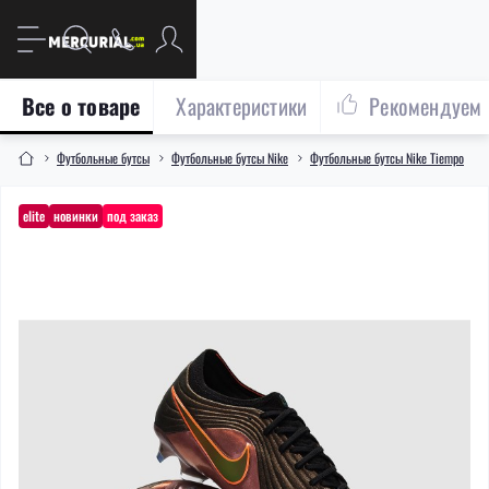
Все о товаре
Характеристики
Рекомендуем
Футбольные бутсы
Футбольные бутсы Nike
Футбольные бутсы Nike Tiempo
elite
новинки
под заказ