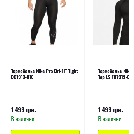
Термобелье Nike Pro Dri-FIT Tight
Термобелье Nike P
DD1913-010
Top LS FB7919-01
1 499 грн.
1 499 грн.
В наличии
В наличии