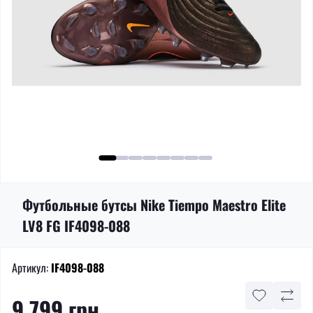
Футбольные бутсы Nike Tiempo Maestro Elite
LV8 FG IF4098-088
Артикул:
IF4098-088
9 799 грн.