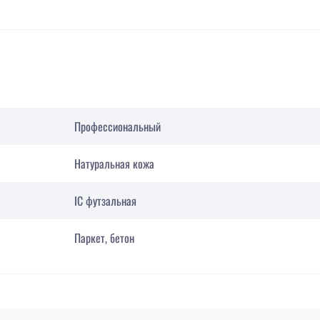
Профессиональный
Натуральная кожа
IC футзальная
Паркет, бетон