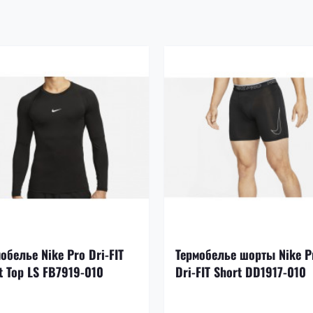
обелье Nike Pro Dri-FIT
Термобелье шорты Nike P
t Top LS FB7919-010
Dri-FIT Short DD1917-010