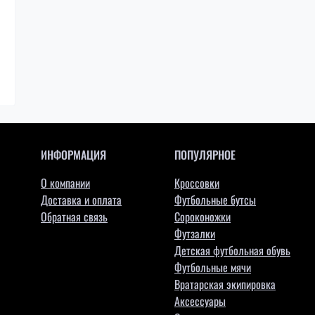
ИНФОРМАЦИЯ
ПОПУЛЯРНОЕ
О компании
Кроссовки
Доставка и оплата
Футбольные бутсы
Обратная связь
Сороконожки
Футзалки
Детская футбольная обувь
Футбольные мячи
Вратарская экипировка
Аксессуары