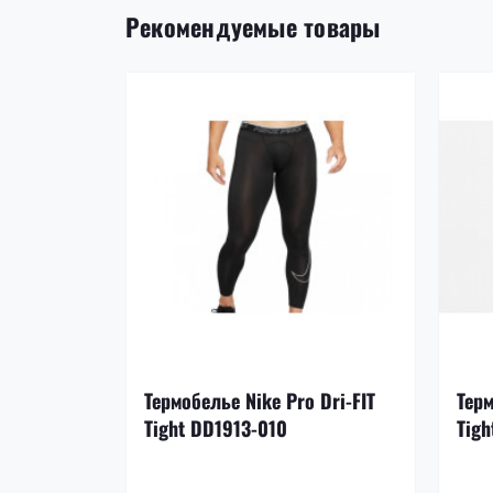
Рекомендуемые товары
Термобелье Nike Pro Dri-FIT
Терм
Tight DD1913-010
Tigh