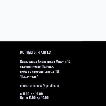
КОНТАКТЫ И АДРЕС
Киев, улица Александра Мишуги 10,
станция метро Позняки,
вход со стороны двора, ТЦ
"Параллель"
mercurial.com.ua@gmail.com
с 11.00 до 19.00
Вс.: с 11.00 до 14.00