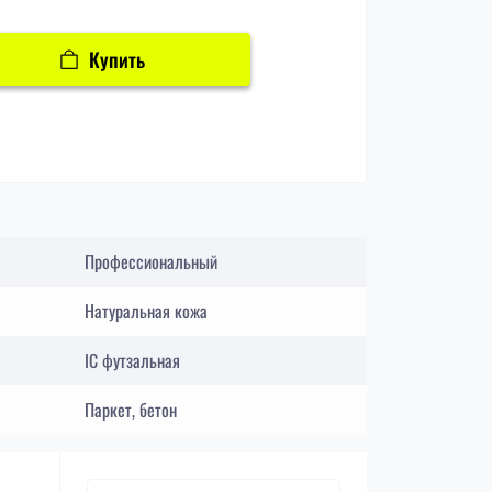
Купить
Профессиональный
Натуральная кожа
IC футзальная
Паркет, бетон