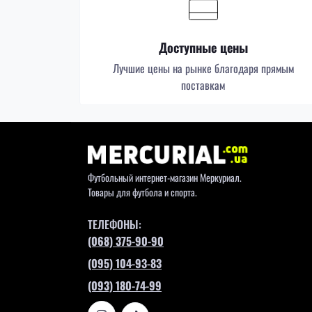
Доступные цены
Лучшие цены на рынке благодаря прямым
поставкам
Футбольный интернет-магазин Меркуриал.
Товары для футбола и спорта.
ТЕЛЕФОНЫ:
(068) 375-90-90
(095) 104-93-83
(093) 180-74-99