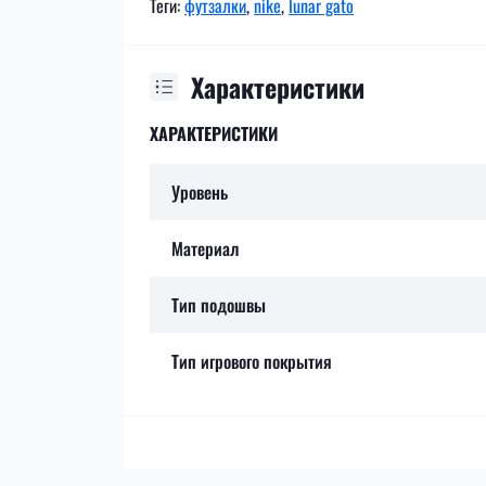
Теги:
футзалки
,
nike
,
lunar gato
Характеристики
ХАРАКТЕРИСТИКИ
Уровень
Материал
Тип подошвы
Тип игрового покрытия