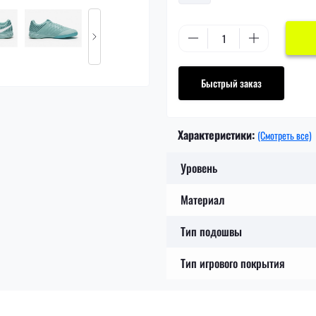
Быстрый заказ
Характеристики:
(Смотреть все)
Уровень
Материал
Тип подошвы
Тип игрового покрытия