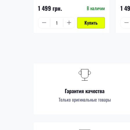
1 499 грн.
1 4
В наличии
Купить
Гарантия качества
Только оригинальные товары