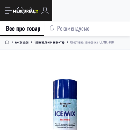
Все про товар
Рекомендуємо
Aксесуари
Тренувальний інвентар
Спортивна заморозка ICEMIX 400