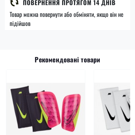
ПОВЕРНЕННЯ ПРОТЯГОМ 14 ДНІВ
Товар можна повернути або обміняти, якщо він не
підійшов
Рекомендовані товари