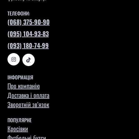
ТЕЛЕФОНИ:
(068) 375-90-90
(095) 104-93-83
(093) 180-74-99
ІНФОРМАЦІЯ
Про компанію
Доставка і оплата
Зворотній зв’язок
ПОПУЛЯРНЕ
Кросівки
Футбольні бутси