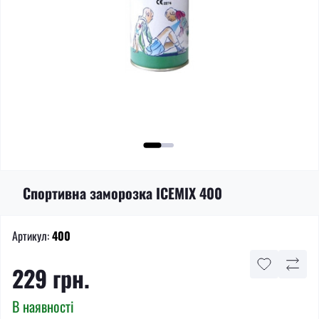
Спортивна заморозка ICEMIX 400
Артикул:
400
229 грн.
В наявності