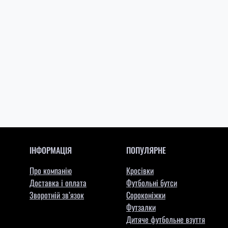
ІНФОРМАЦІЯ
ПОПУЛЯРНЕ
Про компанію
Кросівки
Доставка і оплата
Футбольні бутси
Зворотній зв’язок
Сороконіжки
Футзалки
Дитяче футбольне взуття