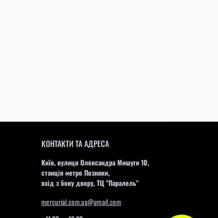
КОНТАКТИ ТА АДРЕСА
Київ, вулиця Олександра Мишуги 10,
станція метро Позняки,
вхід з боку двору, ТЦ "Паралель"
mercurial.com.ua@gmail.com