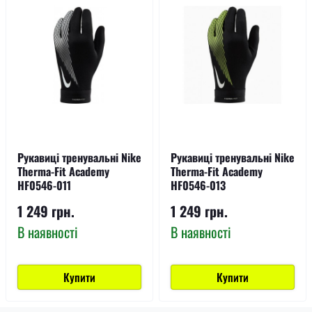
Рукавиці тренувальні Nike
Рукавиці тренувальні Nike
Therma-Fit Academy
Therma-Fit Academy
HF0546-011
HF0546-013
1 249 грн.
1 249 грн.
В наявності
В наявності
Купити
Купити