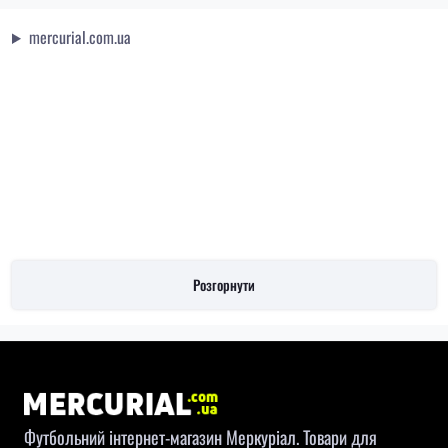
mercurial.com.ua
Розгорнути
Футбольний інтернет-магазин Меркуріал. Товари для