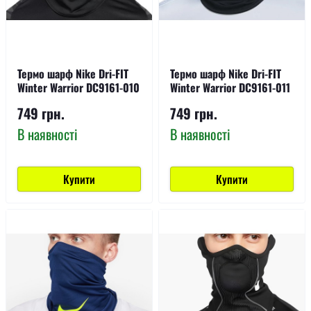
Термо шарф Nike Dri-FIT
Термо шарф Nike Dri-FIT
Winter Warrior DC9161-010
Winter Warrior DC9161-011
749 грн.
749 грн.
В наявності
В наявності
Купити
Купити