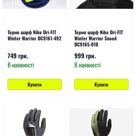
Термо шарф Nike Dri-FIT
Термо шарф Nike Dri-FIT
Winter Warrior DC9161-492
Winter Warrior Snood
DC9165-010
749 грн.
999 грн.
В наявності
В наявності
Купити
Купити