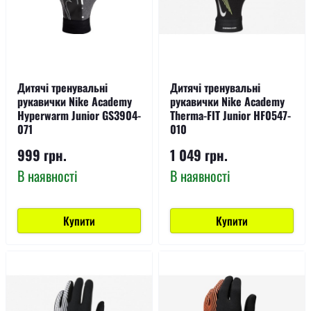
Дитячі тренувальні
Дитячі тренувальні
рукавички Nike Academy
рукавички Nike Academy
Hyperwarm Junior GS3904-
Therma-FIT Junior HF0547-
071
010
999 грн.
1 049 грн.
В наявності
В наявності
Купити
Купити