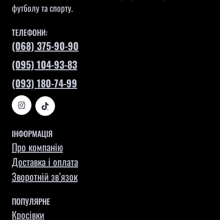
футболу та спорту.
ТЕЛЕФОНИ:
(068) 375-90-90
(095) 104-93-83
(093) 180-74-99
ІНФОРМАЦІЯ
Про компанію
Доставка і оплата
Зворотній зв’язок
ПОПУЛЯРНЕ
Кросівки