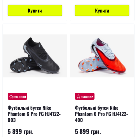
Купити
Купити
новинки
новинки
Футбольні бутси Nike
Футбольні бутси Nike
Phantom 6 Pro FG HJ4122-
Phantom 6 Pro FG HJ4122-
003
400
5 899 грн.
5 899 грн.