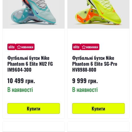
elite
новинки
elite
новинки
Футбольні бутси Nike
Футбольні бутси Nike
Phantom 6 Elite NU2 FG
Phantom 6 Elite SG-Pro
IM9604-300
HV8988-800
10 499 грн.
9 999 грн.
В наявності
В наявності
Купити
Купити