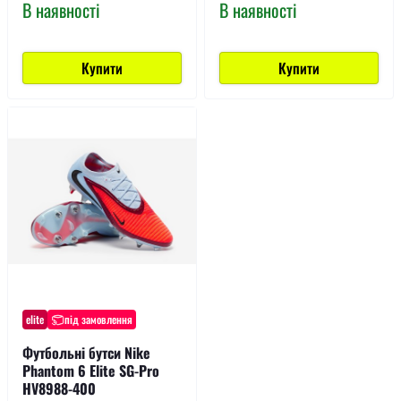
В наявності
В наявності
Купити
Купити
elite
під замовлення
Футбольні бутси Nike
Phantom 6 Elite SG-Pro
HV8988-400