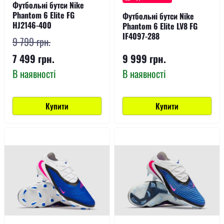
Футбольні бутси Nike
Phantom 6 Elite FG
Футбольні бутси Nike
HJ2146-400
Phantom 6 Elite LV8 FG
IF4097-288
9 799 грн.
7 499 грн.
9 999 грн.
В наявності
В наявності
Купити
Купити