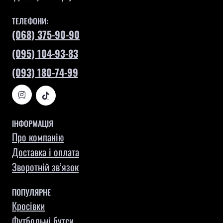
ТЕЛЕФОНИ:
(068) 375-90-90
(095) 104-93-83
(093) 180-74-99
ІНФОРМАЦІЯ
Про компанію
Доставка і оплата
Зворотній зв’язок
ПОПУЛЯРНЕ
Кросівки
Футбольні бутси