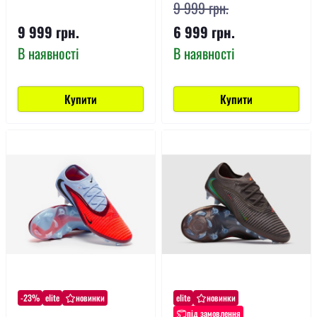
9 999 грн.
9 999 грн.
6 999 грн.
В наявності
В наявності
Купити
Купити
-23%
elite
новинки
elite
новинки
під замовлення