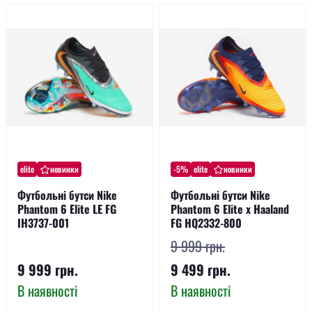
elite
новинки
-5%
elite
новинки
Футбольні бутси Nike
Футбольні бутси Nike
Phantom 6 Elite LE FG
Phantom 6 Elite x Haaland
IH3737-001
FG HQ2332-800
9 999 грн.
9 999 грн.
9 499 грн.
В наявності
В наявності