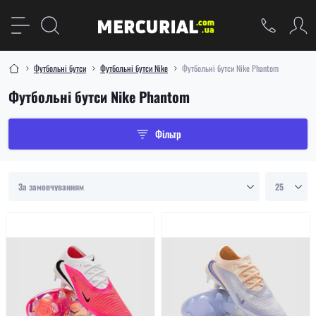
Футбольні бутси
Футбольні бутси Nike
Футбольні бутси Nike Phantom
Футбольні бутси Nike Phantom
Фільтр