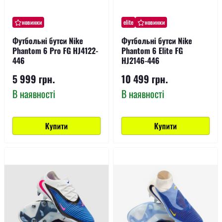
новинки
elite
новинки
Футбольні бутси Nike
Футбольні бутси Nike
Phantom 6 Pro FG HJ4122-
Phantom 6 Elite FG
446
HJ2146-446
5 999 грн.
10 499 грн.
В наявності
В наявності
Купити
Купити