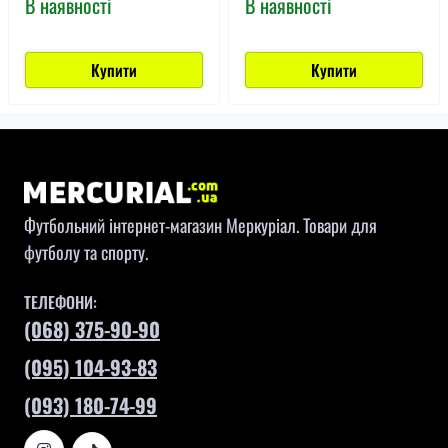
В наявності
В наявності
Купити
Купити
Футбольний інтернет-магазин Меркуріал. Товари для
футболу та спорту.
ТЕЛЕФОНИ:
(068) 375-90-90
(095) 104-93-83
(093) 180-74-99