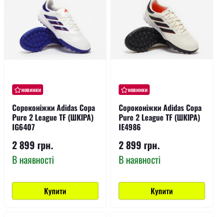
новинки
новинки
Сороконіжки Adidas Copa
Сороконіжки Adidas Copa
Pure 2 League TF (ШКІРА)
Pure 2 League TF (ШКІРА)
IG6407
IE4986
2 899 грн.
2 899 грн.
В наявності
В наявності
Купити
Купити