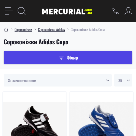
Сороконіжки
Сороконіжки Adidas
Сороконіжки Adidas Copa
Сороконіжки Adidas Copa
Фільтр