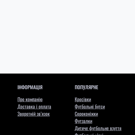
ІНФОРМАЦІЯ
ПОПУЛЯРНЕ
Про компанію
Кросівки
Доставка і оплата
Футбольні бутси
Зворотній зв’язок
Сороконіжки
Футзалки
Дитяче футбольне взуття